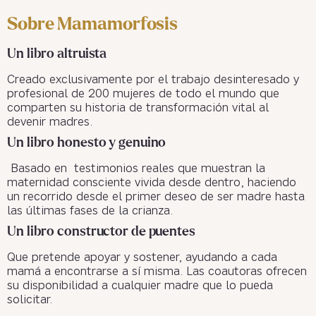
Sobre Mamamorfosis
Un libro altruista
Creado exclusivamente por el trabajo desinteresado y
profesional de 200 mujeres de todo el mundo que
comparten su historia de transformación vital al
devenir madres.
Un libro honesto y genuino
Basado en testimonios reales que muestran la
maternidad consciente vivida desde dentro, haciendo
un recorrido desde el primer deseo de ser madre hasta
las últimas fases de la crianza.
Un libro constructor de puentes
Que pretende apoyar y sostener, ayudando a cada
mamá a encontrarse a sí misma. Las coautoras ofrecen
su disponibilidad a cualquier madre que lo pueda
solicitar.