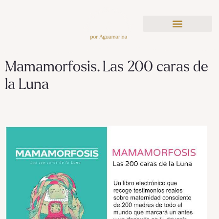
Mamamorfosis. Las 200 caras de
la Luna