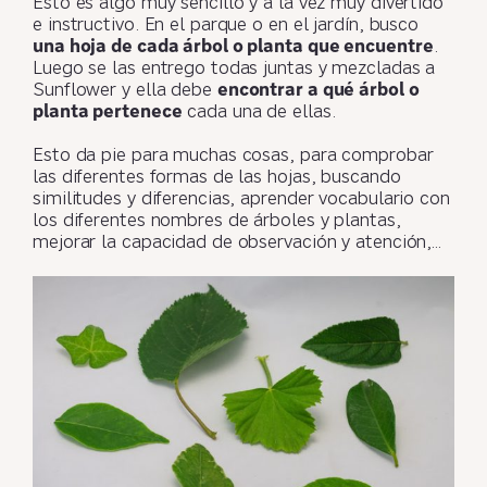
Esto es algo muy sencillo y a la vez muy divertido
e instructivo. En el parque o en el jardín, busco
una hoja de cada árbol o planta que encuentre
.
Luego se las entrego todas juntas y mezcladas a
Sunflower y ella debe
encontrar a qué árbol o
planta pertenece
cada una de ellas.
Esto da pie para muchas cosas, para comprobar
las diferentes formas de las hojas, buscando
similitudes y diferencias, aprender vocabulario con
los diferentes nombres de árboles y plantas,
mejorar la capacidad de observación y atención,…