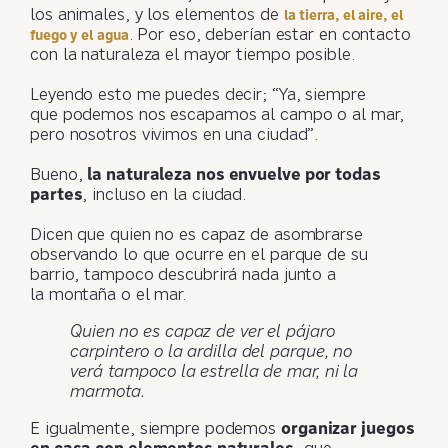
los animales, y los elementos de
la tierra, el aire, el
. Por eso, deberían estar en contacto
fuego y el agua
con la naturaleza el mayor tiempo posible.
Leyendo esto me puedes decir; “Ya, siempre
que podemos nos escapamos al campo o al mar,
pero nosotros vivimos en una ciudad”.
Bueno,
la naturaleza nos envuelve por todas
partes
, incluso en la ciudad.
Dicen que quien no es capaz de asombrarse
observando lo que ocurre en el parque de su
barrio, tampoco descubrirá nada junto a
la montaña o el mar.
Quien no es capaz de ver el pájaro
carpintero o la ardilla del parque, no
verá tampoco la estrella de mar, ni la
marmota.
E igualmente, siempre podemos
organizar juegos