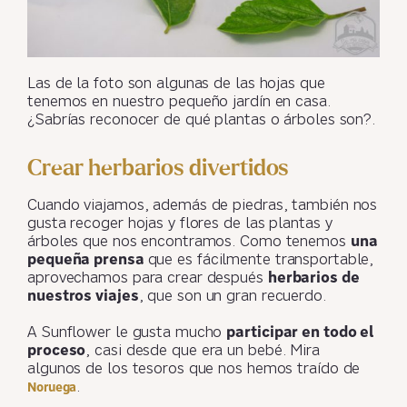
Las de la foto son algunas de las hojas que
tenemos en nuestro pequeño jardín en casa.
¿Sabrías reconocer de qué plantas o árboles son?.
Crear herbarios divertidos
Cuando viajamos, además de piedras, también nos
gusta recoger hojas y flores de las plantas y
árboles que nos encontramos. Como tenemos
una
pequeña prensa
que es fácilmente transportable,
aprovechamos para crear después
herbarios de
nuestros viajes
, que son un gran recuerdo.
A Sunflower le gusta mucho
participar en todo el
proceso
, casi desde que era un bebé. Mira
algunos de los tesoros que nos hemos traído de
.
Noruega