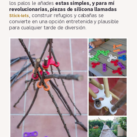
los palos le añades
estas simples, y para mí
revolucionarias, piezas de silicona llamadas
, construir refugios y cabañas se
Stick-lets
convierte en una opción entretenida y plausible
para cualquier tarde de diversión.