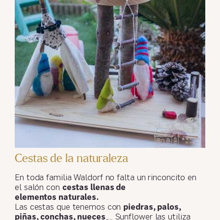
Cestas de la naturaleza
En toda familia Waldorf no falta un rinconcito en
el salón con
cestas llenas de
elementos naturales.
Las cestas que tenemos con
piedras, palos,
piñas, conchas, nueces
,… Sunflower las utiliza