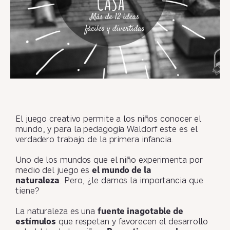
El juego creativo permite a los niños conocer el
mundo, y para la pedagogía Waldorf este es el
verdadero trabajo de la primera infancia.
Uno de los mundos que el niño experimenta por
medio del juego es
el mundo de la
naturaleza
. Pero, ¿le damos la importancia que
tiene?
La naturaleza es una
fuente inagotable de
estímulos
que respetan y favorecen el desarrollo