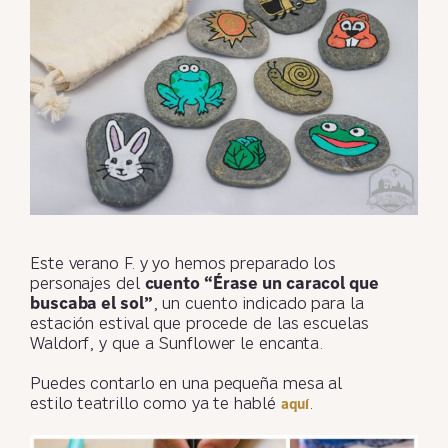
Este verano F. y yo hemos preparado los
personajes del
cuento “Érase un caracol que
buscaba el sol”
, un cuento indicado para la
estación estival que procede de las escuelas
Waldorf, y que a Sunflower le encanta.
Puedes contarlo en una pequeña mesa al
estilo teatrillo como ya te hablé
.
aquí