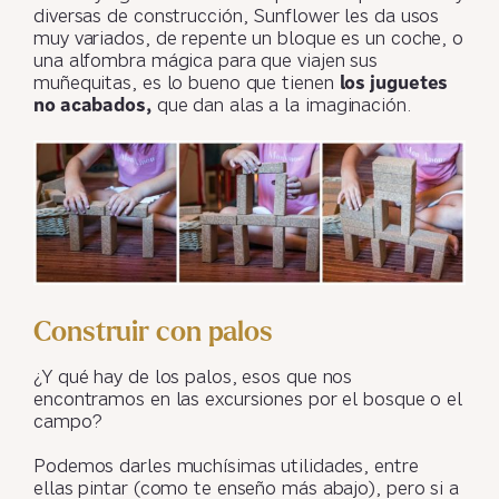
diversas de construcción, Sunflower les da usos
muy variados, de repente un bloque es un coche, o
una alfombra mágica para que viajen sus
muñequitas, es lo bueno que tienen
los juguetes
no acabados,
que dan alas a la imaginación.
Construir con palos
¿Y qué hay de los palos, esos que nos
encontramos en las excursiones por el bosque o el
campo?
Podemos darles muchísimas utilidades, entre
ellas pintar (como te enseño más abajo), pero si a