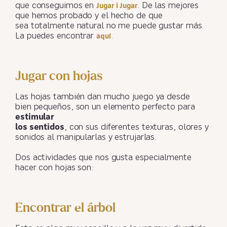
que conseguimos en
. De las mejores
Jugar i Jugar
que hemos probado y el hecho de que
sea totalmente natural no me puede gustar más.
La puedes encontrar
.
aquí
Jugar con hojas
Las hojas también dan mucho juego ya desde
bien pequeños, son un elemento perfecto para
estimular
los sentidos
, con sus diferentes texturas, olores y
sonidos al manipularlas y estrujarlas.
Dos actividades que nos gusta especialmente
hacer con hojas son:
Encontrar el árbol