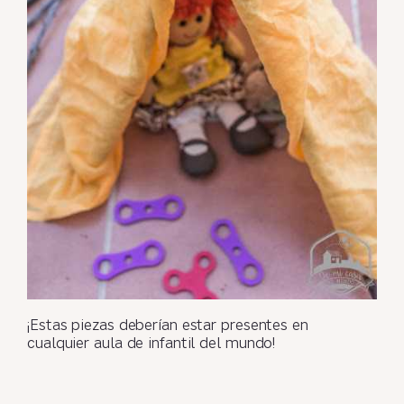
¡Estas piezas deberían estar presentes en
cualquier aula de infantil del mundo!