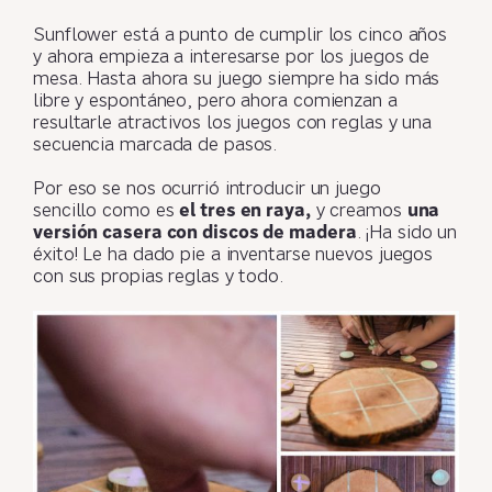
Sunflower está a punto de cumplir los cinco años
y ahora empieza a interesarse por los juegos de
mesa. Hasta ahora su juego siempre ha sido más
libre y espontáneo, pero ahora comienzan a
resultarle atractivos los juegos con reglas y una
secuencia marcada de pasos.
Por eso se nos ocurrió introducir un juego
sencillo como es
el tres en raya,
y creamos
una
versión casera con discos de madera
. ¡Ha sido un
éxito! Le ha dado pie a inventarse nuevos juegos
con sus propias reglas y todo.