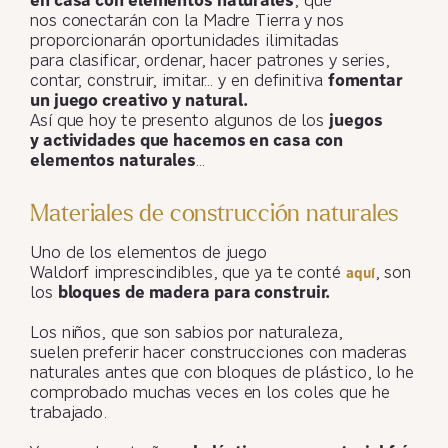
en casa con elementos naturales
, que
nos conectarán con la Madre Tierra y nos
proporcionarán oportunidades ilimitadas
para clasificar, ordenar, hacer patrones y series,
contar, construir, imitar… y en definitiva
fomentar
un juego creativo y natural.
Así que hoy te presento algunos de los
juegos
y actividades que hacemos en casa con
elementos naturales
…
Materiales de construcción naturales
Uno de los elementos de juego
Waldorf imprescindibles, que ya te conté
, son
aquí
los
bloques de madera para construir.
Los niños, que son sabios por naturaleza,
suelen preferir hacer construcciones con maderas
naturales antes que con bloques de plástico, lo he
comprobado muchas veces en los coles que he
trabajado.