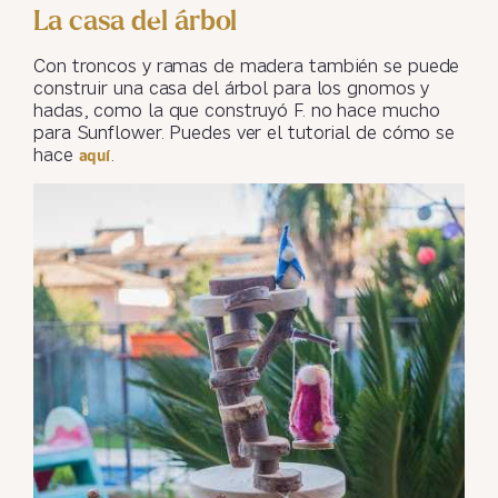
La casa del árbol
Con troncos y ramas de madera también se puede
construir una casa del árbol para los gnomos y
hadas, como la que construyó F. no hace mucho
para Sunflower. Puedes ver el tutorial de cómo se
hace
.
aquí