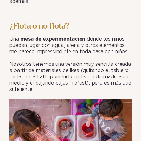
además.
¿Flota o no flota?
Una
mesa de experimentación
donde los niños
puedan jugar con agua, arena y otros elementos
me parece imprescindible en toda casa con niños.
Nosotros tenemos una versión muy sencilla creada
a partir de materiales de Ikea (quitando el tablero
de la mesa Lätt, poniendo un listón de madera en
medio y encajando cajas Trofast), pero es más que
suficiente.