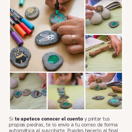
Si
te apetece conocer el cuento
y pintar tus
propias piedras, te lo envío a tu correo de forma
automática al suscribirte. Puedes hacerlo al final