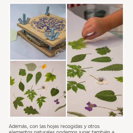
Además, con las hojas recogidas y otros
elementos naturales podemos jugar también a