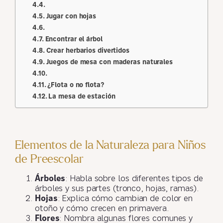
Jugar con hojas
Encontrar el árbol
Crear herbarios divertidos
Juegos de mesa con maderas naturales
¿Flota o no flota?
La mesa de estación
Elementos de la Naturaleza para Niños
de Preescolar
Árboles
: Habla sobre los diferentes tipos de
árboles y sus partes (tronco, hojas, ramas).
Hojas
: Explica cómo cambian de color en
otoño y cómo crecen en primavera.
Flores
: Nombra algunas flores comunes y