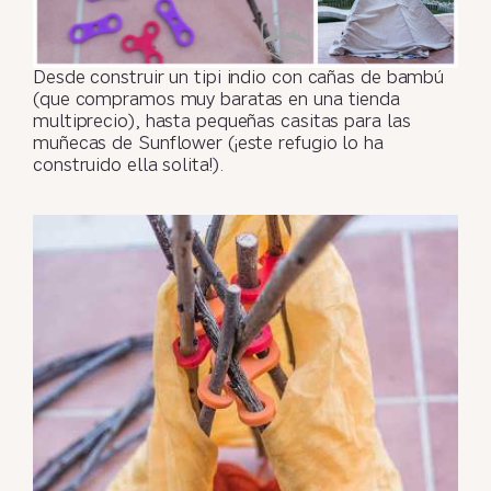
Desde construir un tipi indio con cañas de bambú
(que compramos muy baratas en una tienda
multiprecio), hasta pequeñas casitas para las
muñecas de Sunflower (¡este refugio lo ha
construido ella solita!).