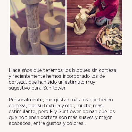
Hace años que tenemos los bloques sin corteza
y recientemente hemos incorporado los de
corteza, que han sido un estímulo muy
sugestivo para Sunflower.
Personalmente, me gustan más los que tienen
corteza, por su textura y olor, mucho más
estimulante, pero F. y Sunflower opinan que los
que no tienen corteza son más suaves y mejor
acabados, entre gustos y colores…