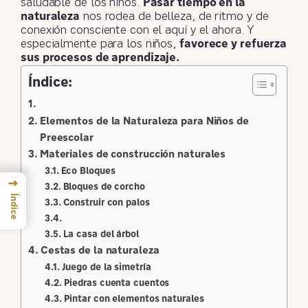
saludable de los niños.
Pasar tiempo en la
naturaleza
nos rodea de belleza, de ritmo y de
conexión consciente con el aquí y el ahora. Y
especialmente para los niños,
favorece y refuerza
sus procesos de aprendizaje.
Índice:
Elementos de la Naturaleza para Niños de
Preescolar
Materiales de construcción naturales
Eco Bloques
→
Bloques de corcho
Índice
Construir con palos
La casa del árbol
Cestas de la naturaleza
Juego de la simetría
Piedras cuenta cuentos
Pintar con elementos naturales