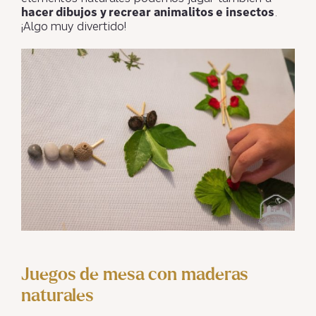
hacer dibujos y recrear animalitos e insectos
.
¡Algo muy divertido!
Juegos de mesa con maderas
naturales