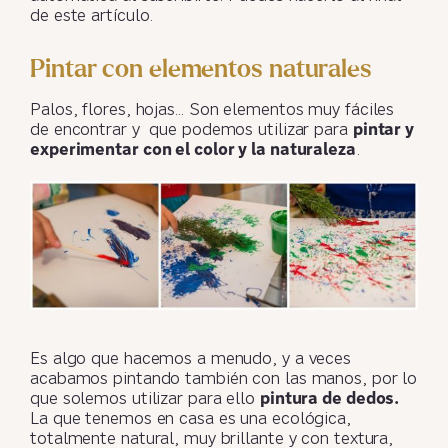
de este artículo.
Pintar con elementos naturales
Palos, flores, hojas… Son elementos muy fáciles
de encontrar y que podemos utilizar para
pintar y
experimentar con el color y la naturaleza
.
Es algo que hacemos a menudo, y a veces
acabamos pintando también con las manos, por lo
que solemos utilizar para ello
pintura de dedos.
La que tenemos en casa es una ecológica,
totalmente natural, muy brillante y con textura,