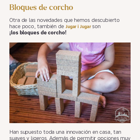
Bloques de corcho
Otra de las novedades que hemos descubierto
hace poco, también de
son
Jugar i Jugar
¡los bloques de corcho!
Han supuesto toda una innovación en casa, tan
suaves y ligeros. Además de permitir opciones muy