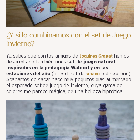
¿Y si lo combinamos con el set de Juego
Invierno?
Ya sabes que con los amigos de
hemos
Joguines Grapat
desarrollado también unos set de
juego natural
inspirados en la pedagogía Waldorf y en las
estaciones del año
(mira el set de
o de >otoño).
verano
Acabamos de sacar hace muy poquitos días al mercado
el esperado set de juego de Invierno, cuya gama de
colores me parece mágica, de una belleza hipnótica.