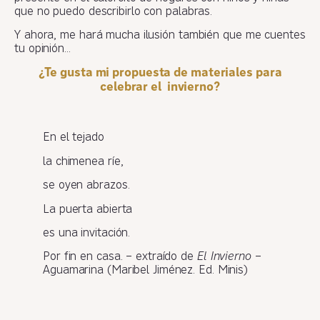
que no puedo describirlo con palabras.
Y ahora, me hará mucha ilusión también que me cuentes
tu opinión…
¿Te gusta mi propuesta de materiales para
celebrar el invierno?
En el tejado
la chimenea ríe,
se oyen abrazos.
La puerta abierta
es una invitación.
Por fin en casa. – extraído de
El Invierno
–
Aguamarina (Maribel Jiménez. Ed. Minis)