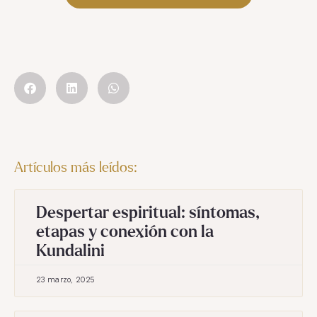
Artículos más leídos:
Despertar espiritual: síntomas,
etapas y conexión con la
Kundalini
23 marzo, 2025