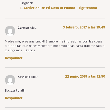
Pingback:
El Atelier de De Mi Casa Al Mundo - Tigriteando
3 febrero, 2017 a las 19:49
Carmen
dice:
Madre mía, eres una crack!! Siempre me impresionas con las cosas
tan bonitas que haces y siempre me emocionas hasta que me saltan
las lagrimas… Gracias
Responder
22 junio, 2019 a las 12:50
Katherie
dice:
Belleza total!!!
Responder