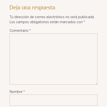
Deja una respuesta
Tu dirección de correo electrónico no será publicada.
Los campos obligatorios están marcados con
*
Comentario
*
Nombre
*