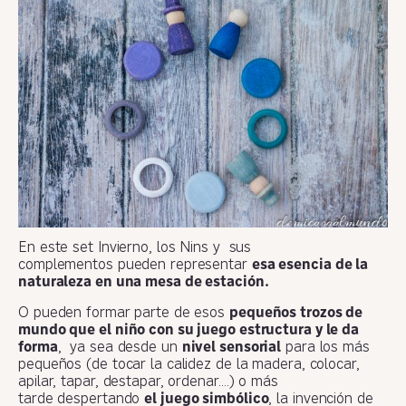
En este set Invierno, los Nins y sus
complementos pueden representar
esa esencia de la
naturaleza en una mesa de estación.
O pueden formar parte de esos
pequeños trozos de
mundo que el niño con su juego estructura y le da
forma
, ya sea desde un
nivel sensorial
para los más
pequeños (de tocar la calidez de la madera, colocar,
apilar, tapar, destapar, ordenar….) o más
tarde despertando
el juego simbólico
, la invención de