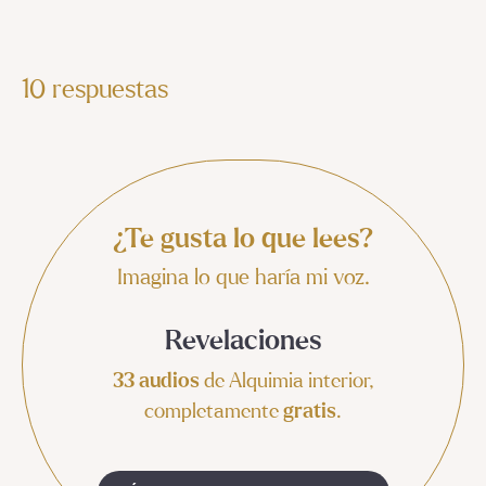
10 respuestas
¿Te gusta lo que lees?
Imagina lo que haría mi voz.
Revelaciones
33 audios
de Alquimia interior,
completamente
gratis
.