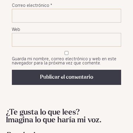
Correo electrónico
*
Web
Guarda mi nombre, correo electrónico y web en este
navegador para la próxima vez que comente.
¿Te gusta lo que lees?
Imagina lo que haría mi voz.