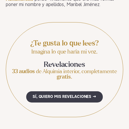
poner mi nombre y apellidos, Maribel Jiménez.
¿Te gusta lo que lees?
Imagina lo que haría mi voz.
Revelaciones
33 audios
de Alquimia interior, completamente
gratis
.
SÍ, QUIERO MIS REVELACIONES →