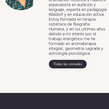
orientación holística y maestra
especialista en audición y
lenguaje, experta en pedagogía
Waldorf y en educación activa.
Estoy formada en terapia
sistémica de Biografía
Humana, y en los últimos años
debido a mi interés por el
trabajo energético me he
formado en aromaterapia
integral, geometría sagrada y
astrología psicológica.
Todas las entradas