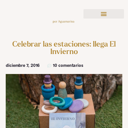
Celebrar las estaciones: llega El
Invierno
diciembre 7, 2016
10 comentarios