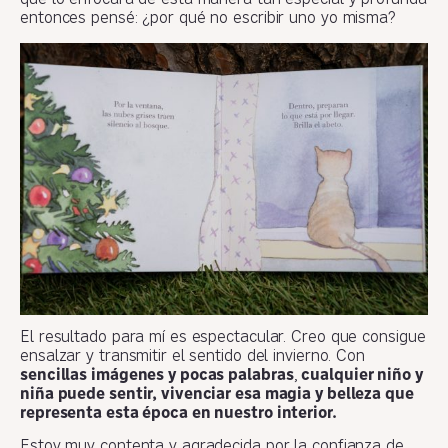
entonces pensé: ¿por qué no escribir uno yo misma?
El resultado para mí es espectacular. Creo que consigue
ensalzar y transmitir el sentido del invierno. Con
sencillas imágenes y pocas palabras
,
cualquier niño y
niña puede sentir, vivenciar esa magia y belleza que
representa esta época en nuestro interior.
Estoy muy contenta y agradecida por la confianza de