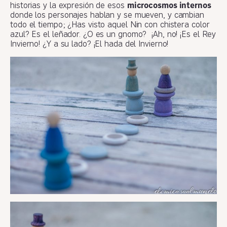
historias y la expresión de esos
microcosmos internos
donde los personajes hablan y se mueven, y cambian
todo el tiempo; ¿Has visto aquel Nin con chistera color
azul? Es el leñador. ¿O es un gnomo? ¡Ah, no! ¡Es el Rey
Invierno! ¿Y a su lado? ¡El hada del Invierno!