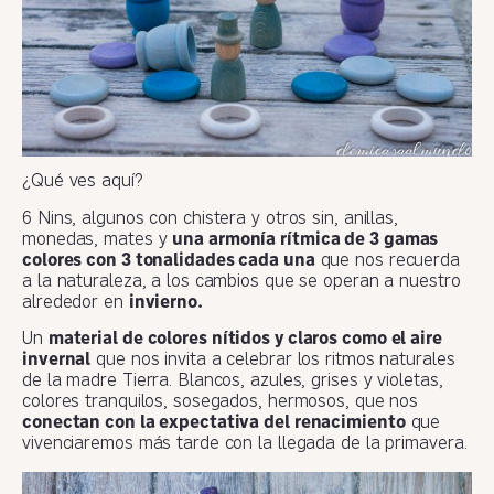
¿Qué ves aquí?
6 Nins, algunos con chistera y otros sin, anillas,
monedas, mates y
una armonía rítmica de 3 gamas
colores con 3 tonalidades cada una
que nos recuerda
a la naturaleza, a los cambios que se operan a nuestro
alrededor en
invierno.
Un
material de colores nítidos y claros como el aire
invernal
que nos invita a celebrar los ritmos naturales
de la madre Tierra. Blancos, azules, grises y violetas,
colores tranquilos, sosegados, hermosos, que nos
conectan con la expectativa del renacimiento
que
vivenciaremos más tarde con la llegada de la primavera.