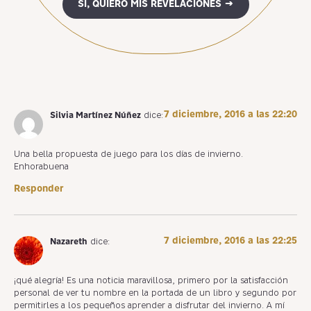
SÍ, QUIERO MIS REVELACIONES →
7 diciembre, 2016 a las 22:20
Silvia Martínez Núñez
dice:
Una bella propuesta de juego para los días de invierno.
Enhorabuena
Responder
7 diciembre, 2016 a las 22:25
Nazareth
dice:
¡qué alegría! Es una noticia maravillosa, primero por la satisfacción
personal de ver tu nombre en la portada de un libro y segundo por
permitirles a los pequeños aprender a disfrutar del invierno. A mí