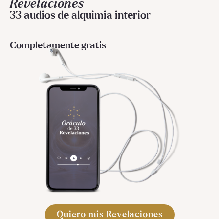
Revelaciones
33 audios de alquimia interior
Completamente gratis
Quiero mis Revelaciones