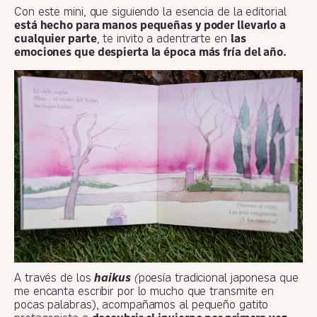
Con este mini, que siguiendo la esencia de la editorial
está hecho para manos pequeñas y poder llevarlo a
cualquier parte
, te invito a adentrarte en
las
emociones que despierta la época más fría del año.
A través de los
haikus
(
poesía tradicional japonesa que
me encanta escribir por lo mucho que transmite en
pocas palabras), acompañamos al pequeño gatito