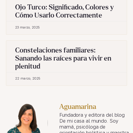
Ojo Turco: Significado, Colores y
Cómo Usarlo Correctamente
23 marzo, 2025
Constelaciones familiares:
Sanando las raíces para vivir en
plenitud
22 marzo, 2025
Aguamarina
Fundadora y editora del blog
De mi casa al mundo. Soy
mamá, psicóloga de