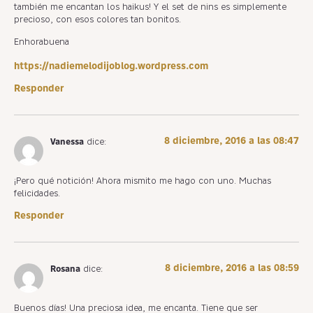
también me encantan los haikus! Y el set de nins es simplemente
precioso, con esos colores tan bonitos.
Enhorabuena
https://nadiemelodijoblog.wordpress.com
Responder
8 diciembre, 2016 a las 08:47
Vanessa
dice:
¡Pero qué notición! Ahora mismito me hago con uno. Muchas
felicidades.
Responder
8 diciembre, 2016 a las 08:59
Rosana
dice:
Buenos días! Una preciosa idea, me encanta. Tiene que ser