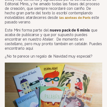
Editorial Minis, y he amado todas las fases del proceso
de creación, que siempre recordaré con cariño. De
hecho gran parte del texto lo escribí contemplando
inolvidables atardeceres desde
este
las azoteas de París
pasado verano.
Este Mini forma parte del
nuevo pack de 6 minis
que
acaba de publicarse y que por supuesto puedes
encontrar en nuestro Atelier. De momento en
castellano, pero muy pronto también en catalán. Puedes
encontrarlo aquí.
¿No te parece un regalo de Navidad muy especial?