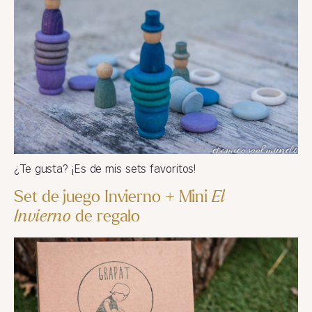
¿Te gusta? ¡Es de mis sets favoritos!
Set de juego Invierno + Mini
El
Invierno
de regalo