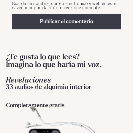
Guarda mi nombre, correo electrónico y web en este
navegador para la próxima vez que comente.
¿Te gusta lo que lees?
Imagina lo que haría mi voz.
Revelaciones
33 audios de alquimia interior
Completamente gratis