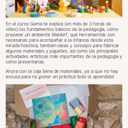
En el curso Gema te explica (en más de 3 horas de
vídeo) los fundamentos básicos de la pedagogía, cómo
preparar un ambiente Waldorf, qué herramientas son
necesarias para acompañar a la infancia desde esta
mirada holística, también ideas y consejos para fabricar
algunos materiales y juguetes, así como las principales
actividades artísticas más importantes de la pedagogía y
cómo presentarlas.
Ahora con la caja llena de materiales, ya si que no hay
excusa para no ¡poner en práctica todo lo aprendido!