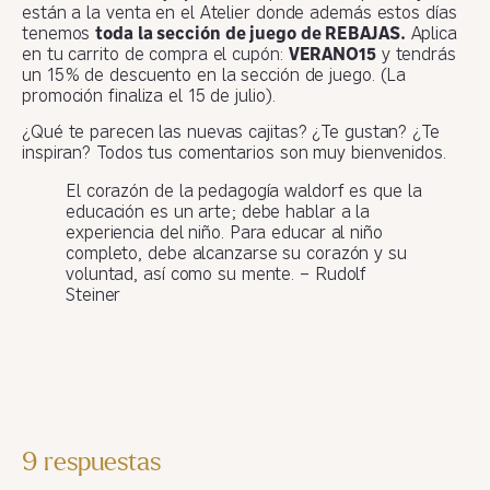
están a la venta en el Atelier donde además estos días
tenemos
toda la sección de juego de REBAJAS.
Aplica
en tu carrito de compra el cupón:
VERANO15
y tendrás
un 15% de descuento en la sección de juego. (La
promoción finaliza el 15 de julio).
¿Qué te parecen las nuevas cajitas? ¿Te gustan? ¿Te
inspiran? Todos tus comentarios son muy bienvenidos.
El corazón de la pedagogía waldorf es que la
educación es un arte; debe hablar a la
experiencia del niño. Para educar al niño
completo, debe alcanzarse su corazón y su
voluntad, así como su mente. – Rudolf
Steiner
9 respuestas