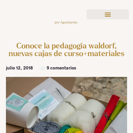
Conoce la pedagogía waldorf,
nuevas cajas de curso+materiales
julio 12, 2018
9 comentarios