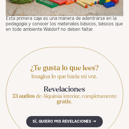
Esta primera caja es una manera de adentrarse en la
pedagogía y conocer los materiales básicos, básicos que
en todo ambiente Waldorf no deben faltar.
¿Te gusta lo que lees?
Imagina lo que haría mi voz.
Revelaciones
33 audios
de Alquimia interior, completamente
gratis
.
SÍ, QUIERO MIS REVELACIONES →