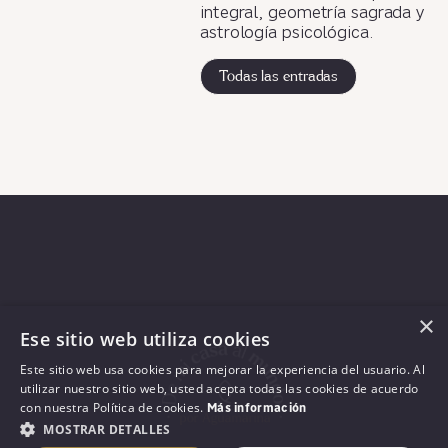
integral, geometría sagrada y
astrología psicológica.
Todas las entradas
×
Ese sitio web utiliza cookies
Este sitio web usa cookies para mejorar la experiencia del usuario. Al
utilizar nuestro sitio web, usted acepta todas las cookies de acuerdo
con nuestra Política de cookies.
Más información
MOSTRAR DETALLES