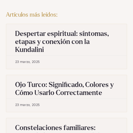
Artículos más leídos:
Despertar espiritual: síntomas,
etapas y conexión con la
Kundalini
23 marzo, 2025
Ojo Turco: Significado, Colores y
Cómo Usarlo Correctamente
23 marzo, 2025
Constelaciones familiares: