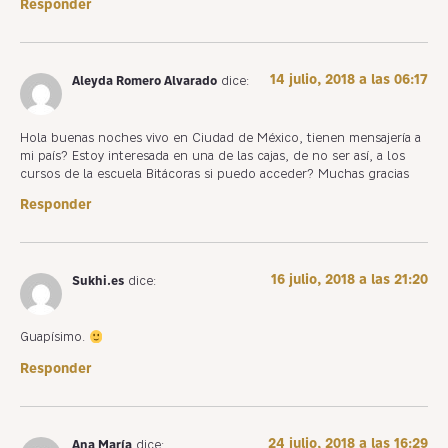
Responder
14 julio, 2018 a las 06:17
Aleyda Romero Alvarado
dice:
Hola buenas noches vivo en Ciudad de México, tienen mensajería a
mi país? Estoy interesada en una de las cajas, de no ser así, a los
cursos de la escuela Bitácoras si puedo acceder? Muchas gracias
Responder
16 julio, 2018 a las 21:20
Sukhi.es
dice:
Guapísimo.
Responder
24 julio, 2018 a las 16:29
Ana María
dice: