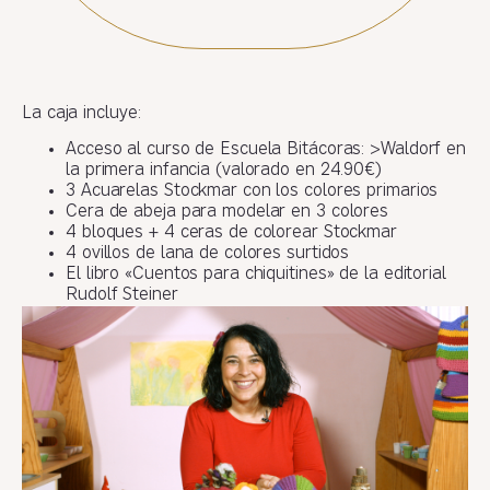
La caja incluye:
Acceso al curso de Escuela Bitácoras: >Waldorf en
la primera infancia (valorado en 24.90€)
3 Acuarelas Stockmar con los colores primarios
Cera de abeja para modelar en 3 colores
4 bloques + 4 ceras de colorear Stockmar
4 ovillos de lana de colores surtidos
El libro «Cuentos para chiquitines» de la editorial
Rudolf Steiner