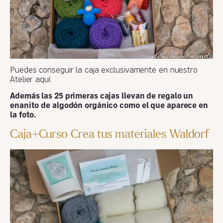
Puedes conseguir la caja exclusivamente en nuestro
Atelier aquí.
Además las 25 primeras cajas llevan de regalo un
enanito de algodón orgánico como el que aparece en
la foto.
Caja+Curso Crea tus materiales Waldorf