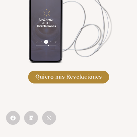
Quiero mis Revelaciones