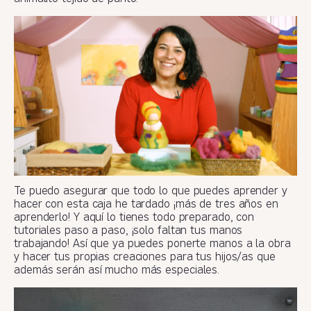
Te puedo asegurar que todo lo que puedes aprender y
hacer con esta caja he tardado ¡más de tres años en
aprenderlo! Y aquí lo tienes todo preparado, con
tutoriales paso a paso, ¡solo faltan tus manos
trabajando! Así que ya puedes ponerte manos a la obra
y hacer tus propias creaciones para tus hijos/as que
además serán así mucho más especiales.