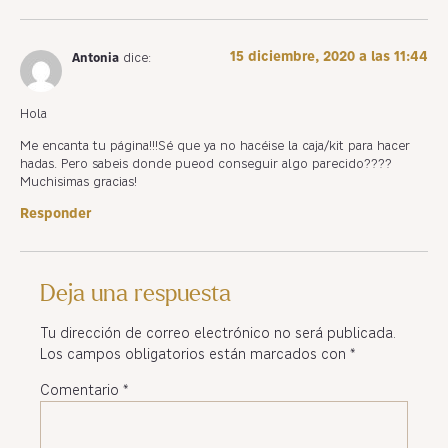
15 diciembre, 2020 a las 11:44
Antonia
dice:
Hola
Me encanta tu página!!!Sé que ya no hacéise la caja/kit para hacer
hadas. Pero sabeis donde pueod conseguir algo parecido????
Muchisimas gracias!
Responder
Deja una respuesta
Tu dirección de correo electrónico no será publicada.
Los campos obligatorios están marcados con
*
Comentario
*