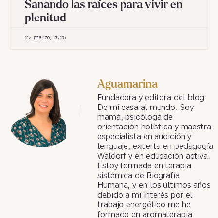
Sanando las raíces para vivir en
plenitud
22 marzo, 2025
Aguamarina
Fundadora y editora del blog
De mi casa al mundo. Soy
mamá, psicóloga de
orientación holística y maestra
especialista en audición y
lenguaje, experta en pedagogía
Waldorf y en educación activa.
Estoy formada en terapia
sistémica de Biografía
Humana, y en los últimos años
debido a mi interés por el
trabajo energético me he
formado en aromaterapia