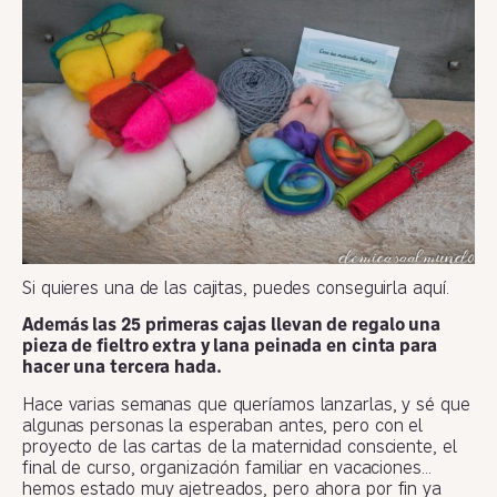
Si quieres una de las cajitas, puedes conseguirla aquí.
Además las 25 primeras cajas llevan de regalo una
pieza de fieltro extra y lana peinada en cinta para
hacer una tercera hada.
Hace varias semanas que queríamos lanzarlas, y sé que
algunas personas la esperaban antes, pero con el
proyecto de las cartas de la maternidad consciente, el
final de curso, organización familiar en vacaciones…
hemos estado muy ajetreados, pero ahora por fin ya