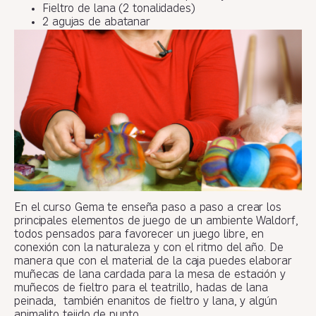
Fieltro de lana (2 tonalidades)
2 agujas de abatanar
En el curso Gema te enseña paso a paso a crear los
principales elementos de juego de un ambiente Waldorf,
todos pensados para favorecer un juego libre, en
conexión con la naturaleza y con el ritmo del año. De
manera que con el material de la caja puedes elaborar
muñecas de lana cardada para la mesa de estación y
muñecos de fieltro para el teatrillo, hadas de lana
peinada, también enanitos de fieltro y lana, y algún
animalito tejido de punto.