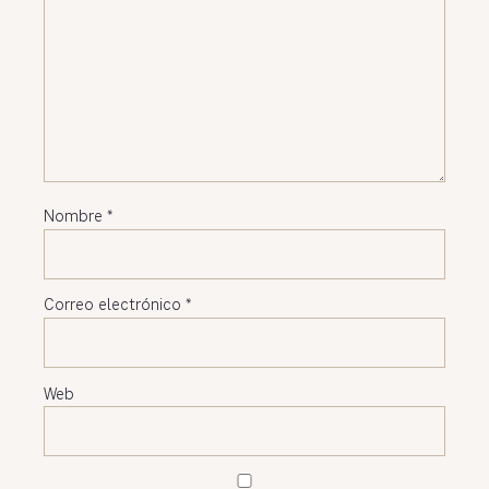
Nombre
*
Correo electrónico
*
Web