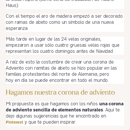
Haus).
Con el tiempo el aro de madera empezó a ser decorado
con ramas de abeto como un símbolo de una nueva
esperanza.
Más tarde en lugar de las 24 velas originales,
empezaron a usar sólo cuatro gruesas velas rojas que
representan los cuatro domingos antes de Navidad.
A raíz de esto la costumbre de crear una corona de
Adviento con ramitas de abeto se hizo popular en las
familias protestantes del norte de Alemania, pero
hoy en día se puede encontrar en todo el mundo.
Hagamos nuestra corona de adviento
Mi propuesta es que hagamos con los niños
una corona
de adviento sencilla de elementos naturales
. Aquí te
dejo algunas sugerencias que he encontrado en
y que te pueden inspirar.
Pinterest