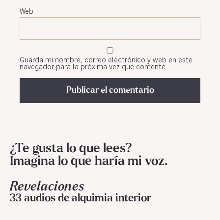
Web
Guarda mi nombre, correo electrónico y web en este
navegador para la próxima vez que comente.
¿Te gusta lo que lees?
Imagina lo que haría mi voz.
Revelaciones
33 audios de alquimia interior