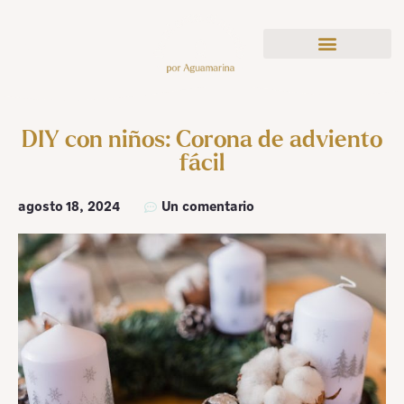
DIY con niños: Corona de adviento
fácil
agosto 18, 2024
Un comentario