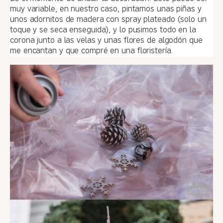
muy variable, en nuestro caso, pintamos unas piñas y
unos adornitos de madera con spray plateado (solo un
toque y se seca enseguida), y lo pusimos todo en la
corona junto a las velas y unas flores de algodón que
me encantan y que compré en una floristería.