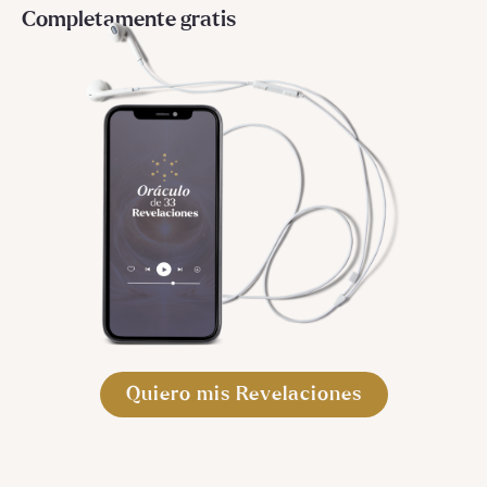
Completamente gratis
Quiero mis Revelaciones