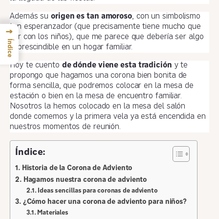
Además su
origen es tan amoroso
, con un simbolismo
tan esperanzador (que precisamente tiene mucho que
→
ver con los niños), que me parece que debería ser algo
Índice
imprescindible en un hogar familiar.
Hoy te cuento
de dónde viene esta tradición
y te
propongo que hagamos una corona bien bonita de
forma sencilla, que podremos colocar en la mesa de
estación o bien en la mesa de encuentro familiar.
Nosotros la hemos colocado en la mesa del salón
donde comemos y la primera vela ya está encendida en
nuestros momentos de reunión.
Índice:
Historia de la Corona de Adviento
Hagamos nuestra corona de adviento
Ideas sencillas para coronas de adviento
¿Cómo hacer una corona de adviento para niños?
Materiales