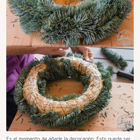
Es el momento de añadir la decoración. Esto puede ser