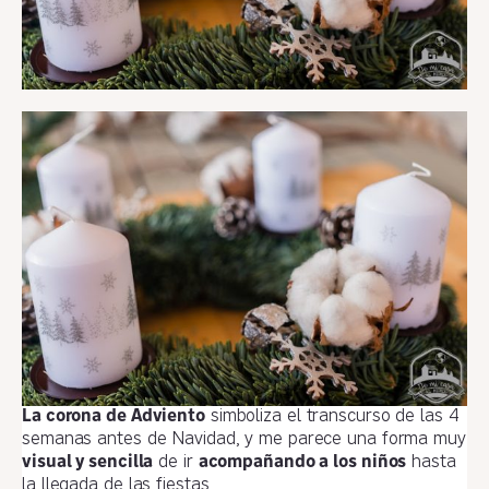
La corona de Adviento
simboliza el transcurso de las 4
semanas antes de Navidad, y me parece una forma muy
visual y sencilla
de ir
acompañando a los niños
hasta
la llegada de las fiestas.