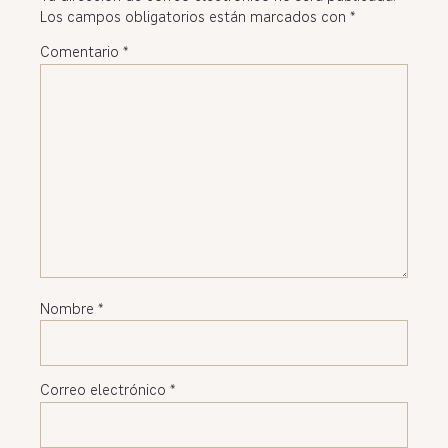
Los campos obligatorios están marcados con
*
Comentario
*
Nombre
*
Correo electrónico
*