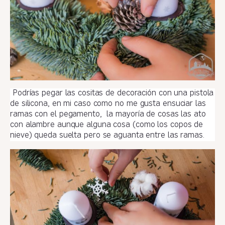
Podrías pegar las cositas de decoración con una pistola
de silicona, en mi caso como no
me gusta ensuciar las
ramas con el pegamento, la mayoría de cosas las ato
con
alambre aunque alguna cosa (como los copos de
nieve) queda suelta pero
se aguanta entre las ramas.