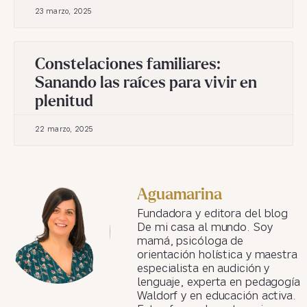
23 marzo, 2025
Constelaciones familiares:
Sanando las raíces para vivir en
plenitud
22 marzo, 2025
Aguamarina
Fundadora y editora del blog
De mi casa al mundo. Soy
mamá, psicóloga de
orientación holística y maestra
especialista en audición y
lenguaje, experta en pedagogía
Waldorf y en educación activa.