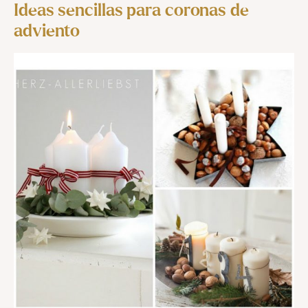
Ideas sencillas para coronas de
adviento