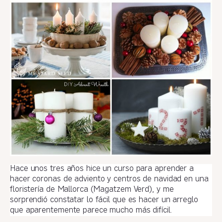
Hace unos tres años hice un curso para aprender a
hacer coronas de adviento y centros de navidad en una
floristería de Mallorca (Magatzem Verd), y me
sorprendió constatar lo fácil que es hacer un arreglo
que aparentemente parece mucho más difícil.