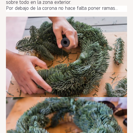
sobre todo en la zona exterior.
Por debajo de la corona no hace falta poner ramas…