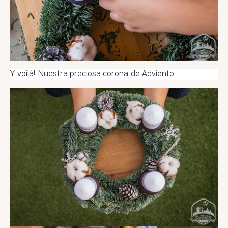
Y voilà! Nuestra preciosa corona de Adviento.