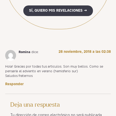
SÍ, QUIERO MIS REVELACIONES →
28 noviembre, 2018 a las 02:38
Romina
dice:
Hola! Gracias por todas tus articulos. Son muy bellos. Como se
pensaría el adviento en verano (hemisferio sur)
Saludos fraternos
Responder
Deja una respuesta
Tu dirección de correo electrónico no será publicada.