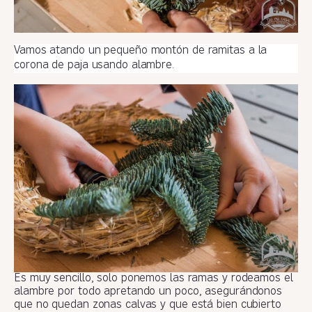
Vamos atando un pequeño montón de ramitas a la
corona de paja usando alambre.
Es muy sencillo, solo ponemos las ramas y rodeamos el
alambre por todo apretando un poco, asegurándonos
que no quedan zonas calvas y que está bien cubierto