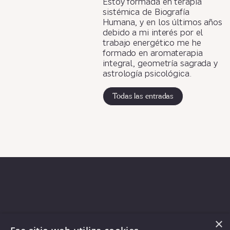
Estoy formada en terapia
sistémica de Biografía
Humana, y en los últimos años
debido a mi interés por el
trabajo energético me he
formado en aromaterapia
integral, geometría sagrada y
astrología psicológica.
Todas las entradas
×