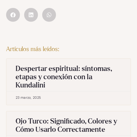
Artículos más leídos:
Despertar espiritual: síntomas,
etapas y conexión con la
Kundalini
23 marzo, 2025
Ojo Turco: Significado, Colores y
Cómo Usarlo Correctamente