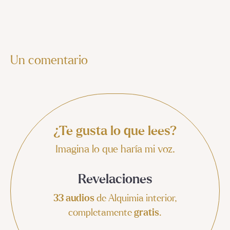
Un comentario
¿Te gusta lo que lees?
Imagina lo que haría mi voz.
Revelaciones
33 audios
de Alquimia interior,
completamente
gratis
.