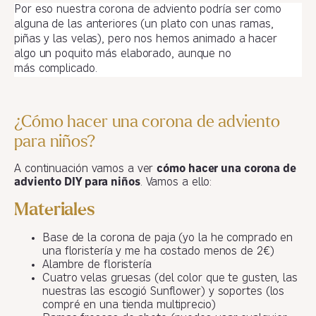
Por eso nuestra corona de adviento podría ser como
alguna de las anteriores (un plato con unas ramas,
piñas y las velas), pero nos hemos animado a hacer
algo un poquito más elaborado, aunque no
más complicado.
¿Cómo hacer una corona de adviento
para niños?
A continuación vamos a ver
cómo hacer una corona de
adviento DIY para niños
. Vamos a ello:
Materiales
Base de la corona de paja (yo la he comprado en
una floristería y me ha costado menos de 2€)
Alambre de floristería
Cuatro velas gruesas (del color que te gusten, las
nuestras las escogió Sunflower) y soportes (los
compré en una tienda multiprecio)