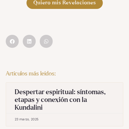
Quiero mis Revelaciones
Artículos más leídos:
Despertar espiritual: síntomas,
etapas y conexión con la
Kundalini
23 marzo, 2025