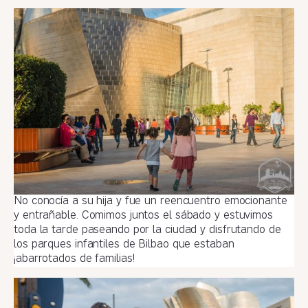
No conocía a su hija y fue un reencuentro emocionante
y entrañable. Comimos juntos el sábado y estuvimos
toda la tarde paseando por la ciudad y disfrutando de
los parques infantiles de Bilbao que estaban
¡abarrotados de familias!