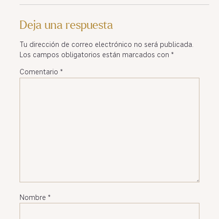
Deja una respuesta
Tu dirección de correo electrónico no será publicada.
Los campos obligatorios están marcados con
*
Comentario
*
Nombre
*