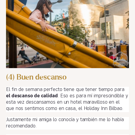
(4) Buen descanso
El fin de semana perfecto tiene que tener tiempo para
el descanso de calidad
. Eso es para mí imprescindible y
esta vez descansamos en un hotel maravilloso en el
que nos sentimos como en casa, el Holiday Inn Bilbao.
Justamente mi amiga lo conocía y también me lo había
recomendado.