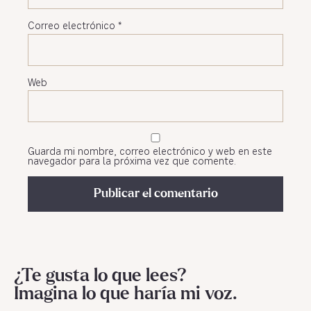
Correo electrónico
*
Web
Guarda mi nombre, correo electrónico y web en este
navegador para la próxima vez que comente.
¿Te gusta lo que lees?
Imagina lo que haría mi voz.