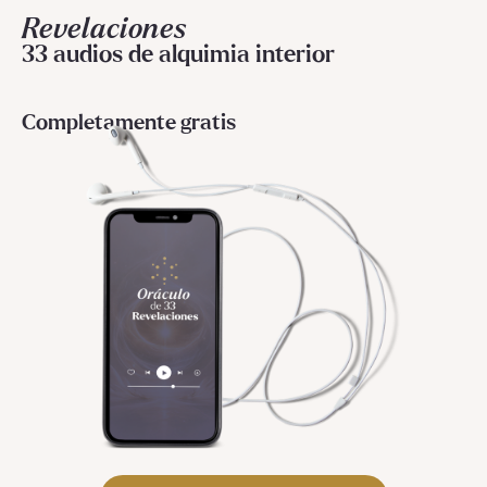
Revelaciones
33 audios de alquimia interior
Completamente gratis