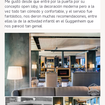
Me gustó desde que entré por la puerta por su
concepto open loby, la decoración moderna pero a la
vez todo tan cómodo y confortable, y el servicio fue
fantástico, nos dieron muchas recomendaciones, entre
ellas la de la actividad infantil en el Guggenheim que
nos pareció tan genial.