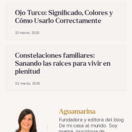
Ojo Turco: Significado, Colores y
Cómo Usarlo Correctamente
23 marzo, 2025
Constelaciones familiares:
Sanando las raíces para vivir en
plenitud
22 marzo, 2025
Aguamarina
Fundadora y editora del blog
De mi casa al mundo. Soy
mamá, psicóloga de