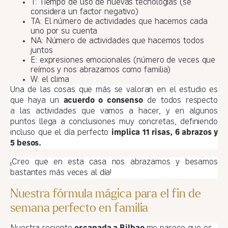
T: Tiempo de uso de nuevas tecnologías (se
considera un factor negativo)
TA: El número de actividades que hacemos cada
uno por su cuenta
NA: Número de actividades que hacemos todos
juntos
E: expresiones emocionales (número de veces que
reímos y nos abrazamos como familia)
W: el clima
Una de las cosas que más se valoran en el estudio es
que haya un
acuerdo o consenso
de todos respecto
a las actividades que vamos a hacer, y en algunos
puntos llega a conclusiones muy concretas, definiendo
incluso que el día perfecto
implica 11 risas, 6 abrazos y
5 besos.
¡Creo que en esta casa nos abrazamos y besamos
bastantes más veces al día!
Nuestra fórmula mágica para el fin de
semana perfecto en familia