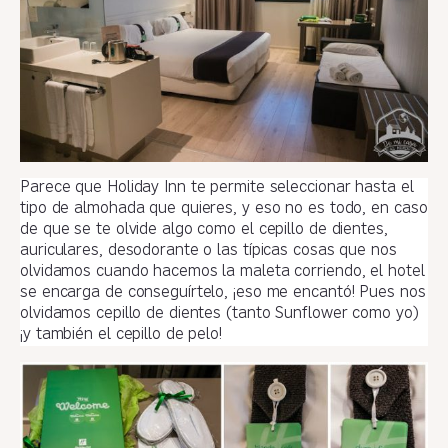
Parece que Holiday Inn te permite seleccionar hasta el
tipo de almohada que quieres, y eso no es todo, en caso
de que se te olvide algo como el cepillo de dientes,
auriculares, desodorante o las típicas cosas que nos
olvidamos cuando hacemos la maleta corriendo, el hotel
se encarga de conseguírtelo, ¡eso me encantó! Pues nos
olvidamos cepillo de dientes (tanto Sunflower como yo)
¡y también el cepillo de pelo!