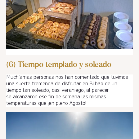
(6) Tiempo templado y soleado
Muchísimas personas nos han comentado que tuvimos
una suerte tremenda de disfrutar en Bilbao de un
tiempo tan soleado, casi veraniego, al parecer
se alcanzaron ese fin de semana las mismas
temperaturas que ¡en pleno Agosto!