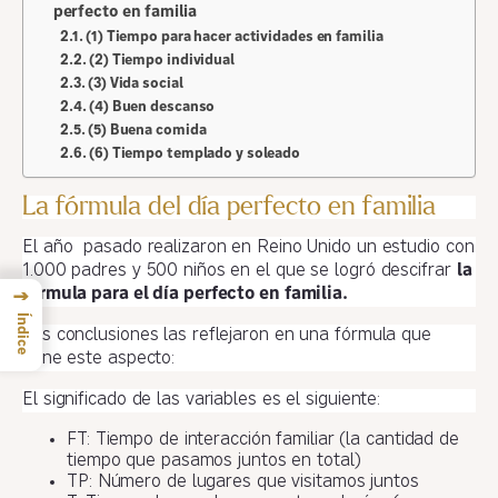
perfecto en familia
(1) Tiempo para hacer actividades en familia
(2) Tiempo individual
(3) Vida social
(4) Buen descanso
(5) Buena comida
(6) Tiempo templado y soleado
La fórmula del día perfecto en familia
El año pasado realizaron en Reino Unido un estudio con
1.000 padres y 500 niños en el que se logró descifrar
la
fórmula para el día perfecto en familia.
→
Índice
Sus conclusiones las reflejaron en una fórmula que
tiene este aspecto:
El significado de las variables es el siguiente:
FT: Tiempo de interacción familiar (la cantidad de
tiempo que pasamos juntos en total)
TP: Número de lugares que visitamos juntos