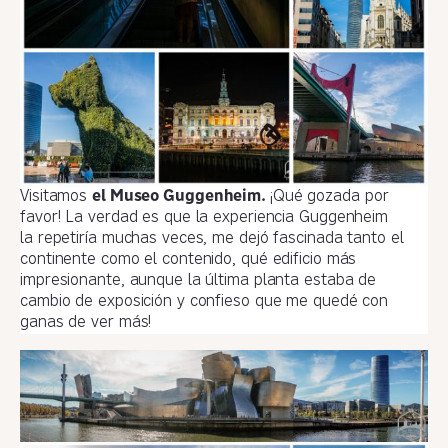
Visitamos
el Museo Guggenheim.
¡Qué gozada por
favor! La verdad es que la experiencia Guggenheim
la repetiría muchas veces, me dejó fascinada tanto el
continente como el contenido, qué edificio más
impresionante, aunque la última planta estaba de
cambio de exposición y confieso que me quedé con
ganas de ver más!