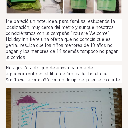
Me pareció un hotel ideal para familias, estupenda la
localización, muy cerca del metro y aunque nosotros
coincidiéramos con la campaña “You are Welcome”,
Holiday Inn tiene una oferta que no conocía que es
genial, resulta que los niños menores de 18 años no
pagan y los menores de 14 además tampoco no pagan
la comida.
Nos gustó tanto que dejamos una nota de
agradecimiento en el libro de firmas del hotel que
Sunflower acompañó con un dibujo del puente colgante.