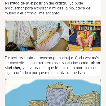
en mitad de la exposición del artista), yo pude
aprovechar para explorar a mi aire la biblioteca del
museo y el archivo, ¡me encantó!
F. mientras tanto aprovechó para dibujar. Cada vez más
se concede tiempo para explorar su afición como
urban
sketcher,
y la verdad es que le animo un montón a que
siga haciéndolo porque me encanta lo que hace.