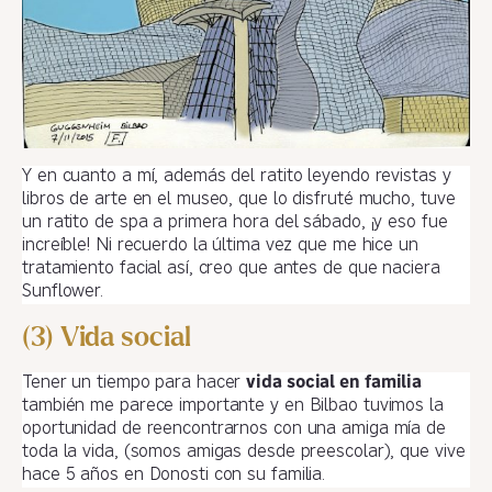
Y en cuanto a mí, además del ratito leyendo revistas y
libros de arte en el museo, que lo disfruté mucho, tuve
un ratito de spa a primera hora del sábado, ¡y eso fue
increíble! Ni recuerdo la última vez que me hice un
tratamiento facial así, creo que antes de que naciera
Sunflower.
(3) Vida social
Tener un tiempo para hacer
vida social en familia
también me parece importante y en Bilbao tuvimos la
oportunidad de reencontrarnos con una amiga mía de
toda la vida, (somos amigas desde preescolar), que vive
hace 5 años en Donosti con su familia.