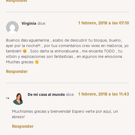
Responder
1 febrero, 2018 a las 07:10
Virginia
dice:
Buenos días aguamarina , acabo de descubrir tu bloque, bueno,
ayer por la noche!!! , por tus comentarios creo vives en mallorca, yo
también!
. Solo darte la enhorabuena , me encanta TODO , tu
viSión y explicaciones son fantasticas , en algunos me emociona .
Muchas gracias
Responder
1 febrero, 2018 a las 11:43
De mi casa al mundo
dice:
Muchísimas gracias y bienvenida! Espero verte por aquí, un
abrazo!
Responder