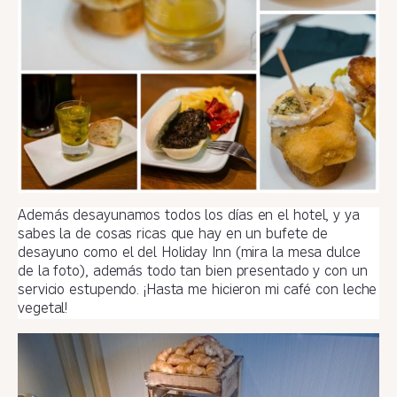
Además desayunamos todos los días en el hotel, y ya
sabes la de cosas ricas que hay en un bufete de
desayuno como el del Holiday Inn (mira la mesa dulce
de la foto), además todo tan bien presentado y con un
servicio estupendo. ¡Hasta me hicieron mi café con leche
vegetal!