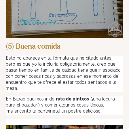
(5) Buena comida
Esto no aparece en la fórmula que he citado antes,
pero es que yo lo incluiría obligatoriamente, creo que
pasar tiempo en familia de calidad tiene que ir asociado
con comer cosas ricas y sabrosas en ese momento de
encuentro que te ofrece el estar todos sentados a la
mesa.
En Bilbao pudimos ir de
ruta de pintxos
(¡una locura
para el paladar!) y comer algunas cosas típicas,
¡me encantó la pantxineta! un postre delicioso.