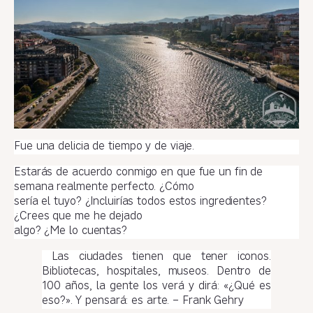
Fue una delicia de tiempo y de viaje.
Estarás de acuerdo conmigo en que fue un fin de
semana realmente perfecto. ¿Cómo
sería el tuyo? ¿Incluirías todos estos ingredientes?
¿Crees que me he dejado
algo? ¿Me lo cuentas?
Las ciudades tienen que tener iconos.
Bibliotecas, hospitales, museos. Dentro de
100 años, la gente los verá y dirá: «¿Qué es
eso?». Y pensará: es arte. – Frank Gehry