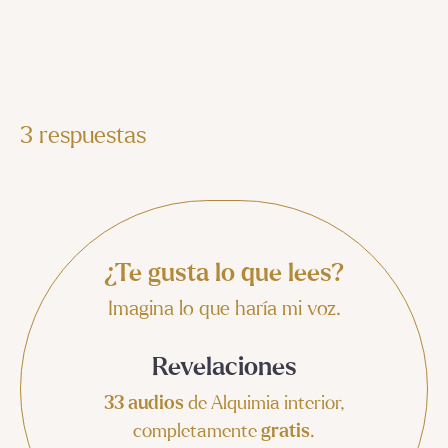
3 respuestas
¿Te gusta lo que lees?
Imagina lo que haría mi voz.
Revelaciones
33 audios
de Alquimia interior,
completamente
gratis
.