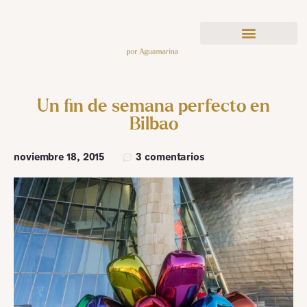
Un fin de semana perfecto en
Bilbao
noviembre 18, 2015
3 comentarios