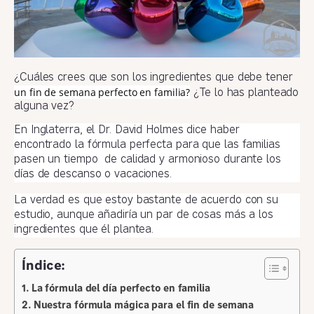
¿Cuáles crees que son los ingredientes que debe tener
un fin de semana perfecto en familia?
¿Te lo has planteado
alguna vez?
En Inglaterra, el Dr. David Holmes dice haber
encontrado la fórmula perfecta para que las familias
pasen un tiempo de calidad y armonioso durante los
días de descanso o vacaciones.
La verdad es que estoy bastante de acuerdo con su
estudio, aunque añadiría un par de cosas más a los
ingredientes que él plantea.
Índice:
La fórmula del día perfecto en familia
Nuestra fórmula mágica para el fin de semana