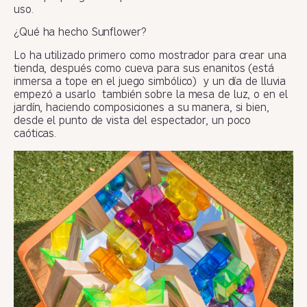
uso.
¿Qué ha hecho Sunflower?
Lo ha utilizado primero como mostrador para crear una
tienda, después como cueva para sus enanitos (está
inmersa a tope en el juego simbólico) y un día de lluvia
empezó a usarlo también sobre la mesa de luz, o en el
jardín, haciendo composiciones a su manera, si bien,
desde el punto de vista del espectador, un poco
caóticas.