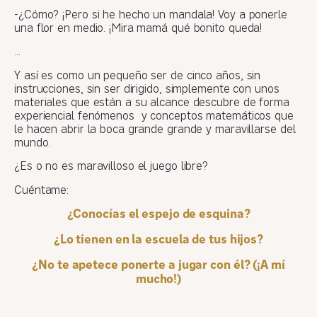
-¿Cómo? ¡Pero si he hecho un mandala! Voy a ponerle
una flor en medio. ¡Mira mamá qué bonito queda!
…
Y así es como un pequeño ser de cinco años, sin
instrucciones, sin ser dirigido, simplemente con unos
materiales que están a su alcance descubre de forma
experiencial fenómenos y conceptos matemáticos que
le hacen abrir la boca grande grande y maravillarse del
mundo.
¿Es o no es maravilloso el juego libre?
Cuéntame:
¿Conocías el espejo de esquina?
¿Lo tienen en la escuela de tus hijos?
¿No te apetece ponerte a jugar con él? (¡A mí
mucho!)