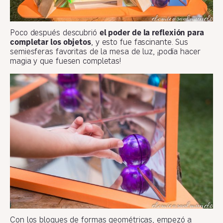
Poco después descubrió
el poder de la reflexión para
completar los objetos
, y esto fue fascinante. Sus
semiesferas favoritas de la mesa de luz, ¡podía hacer
magia y que fuesen completas!
Con los bloques de formas geométricas, empezó a