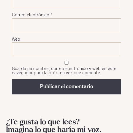
Correo electrónico
*
Web
Guarda mi nombre, correo electrónico y web en este
navegador para la próxima vez que comente.
¿Te gusta lo que lees?
Imagina lo que haría mi voz.