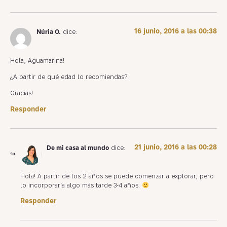
16 junio, 2016 a las 00:38
Núria O.
dice:
Hola, Aguamarina!
¿A partir de qué edad lo recomiendas?
Gracias!
Responder
21 junio, 2016 a las 00:28
De mi casa al mundo
dice:
Hola! A partir de los 2 años se puede comenzar a explorar, pero
lo incorporaría algo más tarde 3-4 años.
Responder