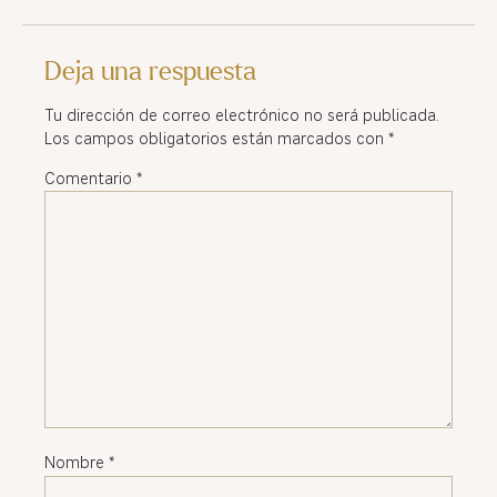
Deja una respuesta
Tu dirección de correo electrónico no será publicada.
Los campos obligatorios están marcados con
*
Comentario
*
Nombre
*