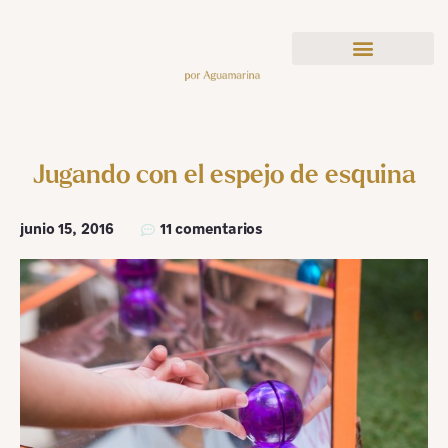
Jugando con el espejo de esquina
junio 15, 2016
11 comentarios