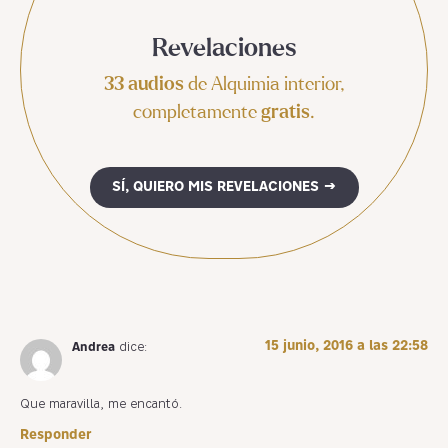
Revelaciones
33 audios
de Alquimia interior,
completamente
gratis
.
SÍ, QUIERO MIS REVELACIONES →
15 junio, 2016 a las 22:58
Andrea
dice:
Que maravilla, me encantó.
Responder