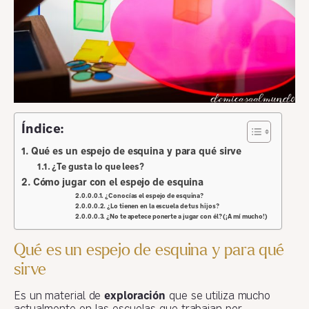
Índice:
Qué es un espejo de esquina y para qué sirve
¿Te gusta lo que lees?
Cómo jugar con el espejo de esquina
¿Conocías el espejo de esquina?
¿Lo tienen en la escuela de tus hijos?
¿No te apetece ponerte a jugar con él? (¡A mí mucho!)
Qué es un espejo de esquina y para qué
sirve
Es un material de
exploración
que se utiliza mucho