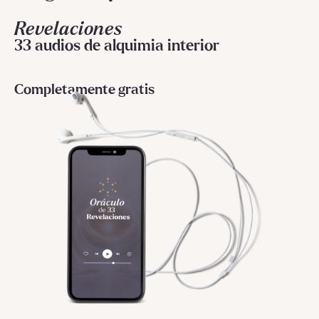
Revelaciones
33 audios de alquimia interior
Completamente gratis