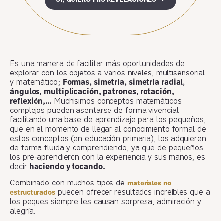
Es una manera de facilitar más oportunidades de
explorar con los objetos a varios niveles, multisensorial
y matemático;
Formas, simetría, simetría radial,
ángulos, multiplicación, patrones, rotación,
reflexión,…
Muchísimos conceptos matemáticos
complejos pueden asentarse de forma vivencial
facilitando una base de aprendizaje para los pequeños,
que en el momento de llegar al conocimiento formal de
estos conceptos (en educación primaria), los adquieren
de forma fluida y comprendiendo, ya que de pequeños
los pre-aprendieron con la experiencia y sus manos, es
decir
haciendo y tocando.
Combinado con muchos tipos de
materiales no
pueden ofrecer resultados increíbles que a
estructurados
los peques siempre les causan sorpresa, admiración y
alegría.