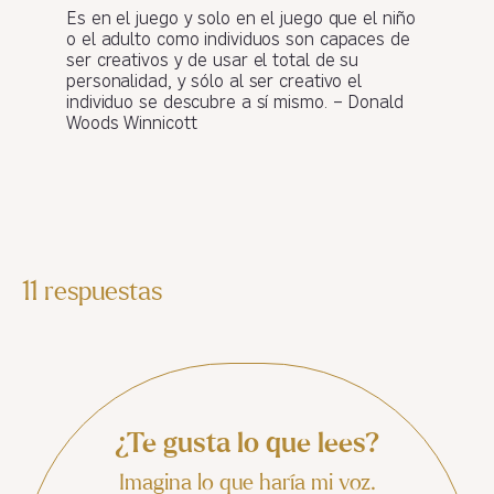
Es en el juego y solo en el juego que el niño
o el adulto como individuos son capaces de
ser creativos y de usar el total de su
personalidad, y sólo al ser creativo el
individuo se descubre a sí mismo. – Donald
Woods Winnicott
11 respuestas
¿Te gusta lo que lees?
Imagina lo que haría mi voz.