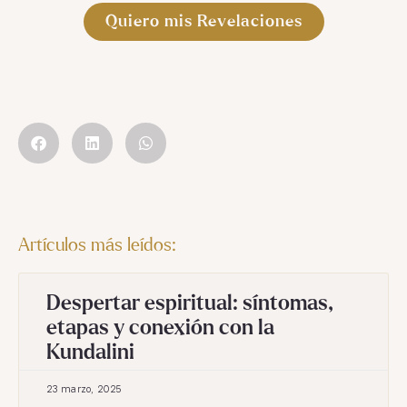
Quiero mis Revelaciones
Artículos más leídos:
Despertar espiritual: síntomas,
etapas y conexión con la
Kundalini
23 marzo, 2025