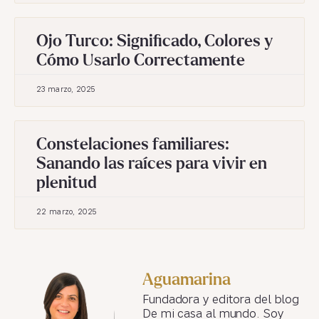
Ojo Turco: Significado, Colores y
Cómo Usarlo Correctamente
23 marzo, 2025
Constelaciones familiares:
Sanando las raíces para vivir en
plenitud
22 marzo, 2025
Aguamarina
Fundadora y editora del blog
De mi casa al mundo. Soy