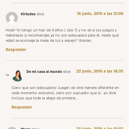
16 junio, 2016 a las 21:09
Virtudes
dice:
Hola!! Yo tengo un hijo de 6 años ( casi 7) y no sé si los juegos y
materiales q recomiendas ya no son adecuados para él. Hasta qué
edad se aconseja la mesa de luz y espejo? Gracias
Responder
22 junio, 2016 a las 18:35
De mi casa al mundo
dice:
Claro que son adecuados! Juegan de otra manera diferente en
cada momento evolutivo, pero por supuesto que sí… yo diría
incluso que toda la etapa de primaria….
Responder
20 junio, 2016 a las 01:03