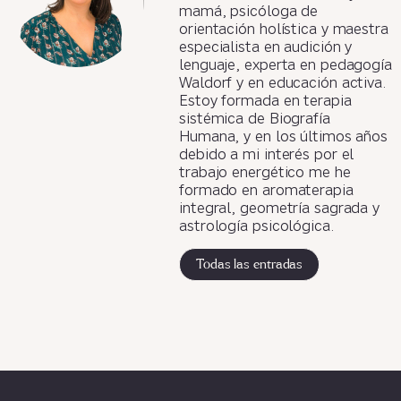
mamá, psicóloga de
orientación holística y maestra
especialista en audición y
lenguaje, experta en pedagogía
Waldorf y en educación activa.
Estoy formada en terapia
sistémica de Biografía
Humana, y en los últimos años
debido a mi interés por el
trabajo energético me he
formado en aromaterapia
integral, geometría sagrada y
astrología psicológica.
Todas las entradas