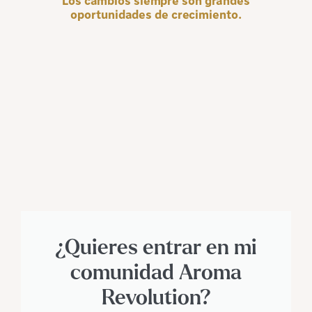
Los cambios siempre son grandes
oportunidades de crecimiento.
¿Quieres entrar en mi
comunidad Aroma
Revolution?