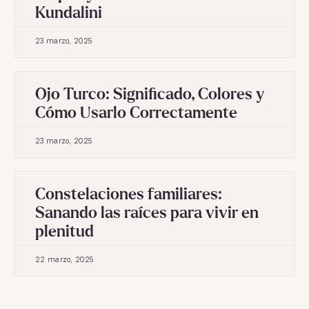
Kundalini
23 marzo, 2025
Ojo Turco: Significado, Colores y
Cómo Usarlo Correctamente
23 marzo, 2025
Constelaciones familiares:
Sanando las raíces para vivir en
plenitud
22 marzo, 2025