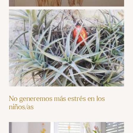
No generemos más estrés en los
niños/as