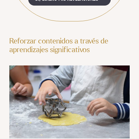
Reforzar contenidos a través de
aprendizajes significativos