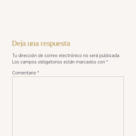
Deja una respuesta
Tu dirección de correo electrónico no será publicada.
Los campos obligatorios están marcados con
*
Comentario
*