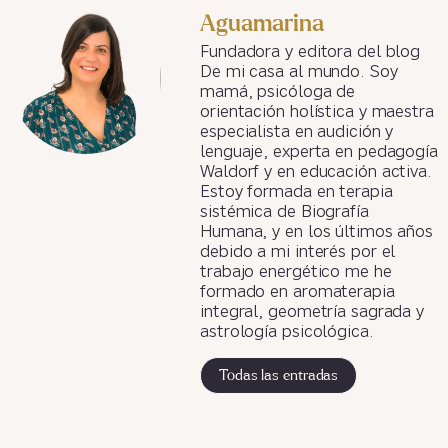
Aguamarina
Fundadora y editora del blog
De mi casa al mundo. Soy
mamá, psicóloga de
orientación holística y maestra
especialista en audición y
lenguaje, experta en pedagogía
Waldorf y en educación activa.
Estoy formada en terapia
sistémica de Biografía
Humana, y en los últimos años
debido a mi interés por el
trabajo energético me he
formado en aromaterapia
integral, geometría sagrada y
astrología psicológica.
Todas las entradas