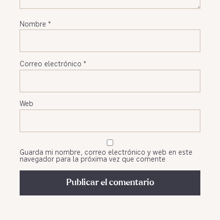
Nombre
*
Correo electrónico
*
Web
Guarda mi nombre, correo electrónico y web en este
navegador para la próxima vez que comente.