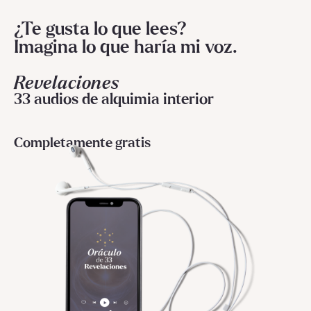
¿Te gusta lo que lees?
Imagina lo que haría mi voz.
Revelaciones
33 audios de alquimia interior
Completamente gratis