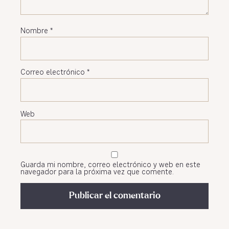
Nombre
*
Correo electrónico
*
Web
Guarda mi nombre, correo electrónico y web en este
navegador para la próxima vez que comente.