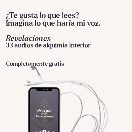
¿Te gusta lo que lees?
Imagina lo que haría mi voz.
Revelaciones
33 audios de alquimia interior
Completamente gratis