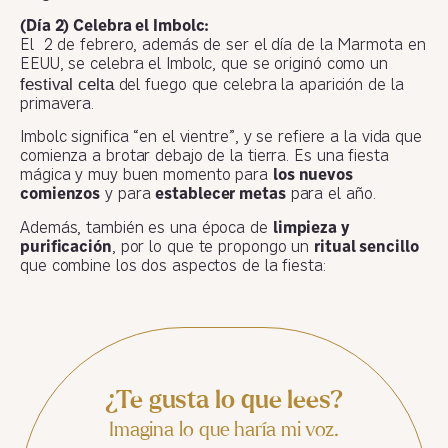
(Día 2) Celebra el Imbolc:
El 2 de febrero, además de ser el día de la Marmota en
EEUU, se celebra el Imbolc, que se originó como un
festival celta
del fuego que celebra la aparición de la
primavera.
Imbolc significa “en el vientre”, y se refiere a la vida que
comienza a brotar debajo de la tierra. Es una fiesta
mágica y muy buen momento para
los nuevos
comienzos
y para
establecer metas
para el año.
Además, también es una época de
limpieza y
purificación
, por lo que te propongo un
ritual sencillo
que combine los dos aspectos de la fiesta:
¿Te gusta lo que lees?
Imagina lo que haría mi voz.