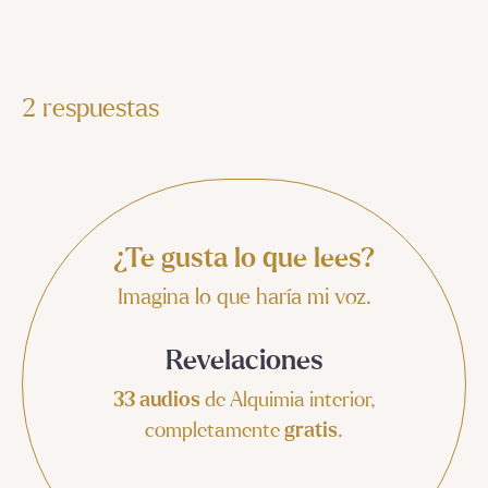
2 respuestas
¿Te gusta lo que lees?
Imagina lo que haría mi voz.
Revelaciones
33 audios
de Alquimia interior,
completamente
gratis
.