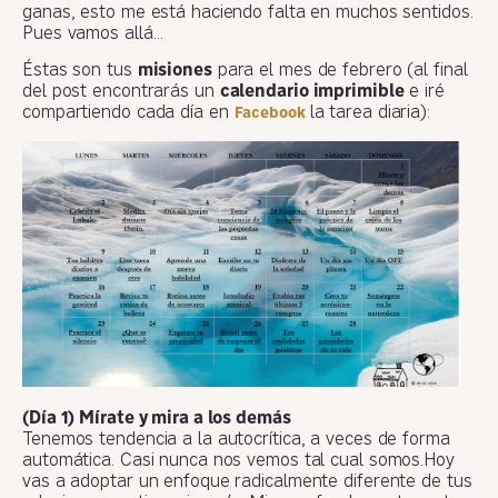
ganas, esto me está haciendo falta en muchos sentidos.
Pues vamos allá…
Éstas son tus
misiones
para el mes de febrero (al final
del post encontrarás un
calendario imprimible
e iré
compartiendo cada día en
la tarea diaria):
Facebook
(Día 1) Mírate y mira a los demás
Tenemos tendencia a la autocrítica, a veces de forma
automática. Casi nunca nos vemos tal cual somos.Hoy
vas a adoptar un enfoque radicalmente diferente de tus