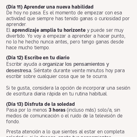
(Día 11) Aprender una nueva habilidad
De hoy no pasa. Es el momento de empezar con esa
actividad que siempre has tenido ganas o curiosidad por
aprender.
El
aprendizaje amplia tu horizonte
y puede ser muy
divertido. Yo voy a empezar a aprender a hacer punto,
no lo he hecho nunca antes, pero tengo ganas desde
hace mucho tiempo.
(Día 12) Escribe en tu diario
organizar los pensamientos y
Escribir ayuda a
desestresa
. Siéntate durante veinte minutos hoy para
escribir sobre cualquier cosa que se te ocurra.
Si te gusta, considera la opción de incorporar una sesión
de escritura diaria rápida en tu rutina habitual.
(Día 13) Disfruta de la soledad
Pasa por lo menos
3 horas
(incluso más) solo/a, sin
medios de comunicación o el ruido de la televisión de
fondo.
Presta atención a lo que sientes al estar en completa