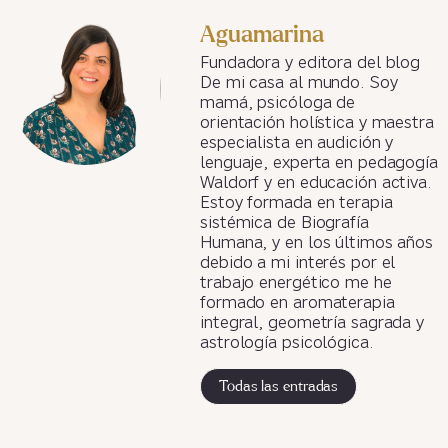
Aguamarina
Fundadora y editora del blog
De mi casa al mundo. Soy
mamá, psicóloga de
orientación holística y maestra
especialista en audición y
lenguaje, experta en pedagogía
Waldorf y en educación activa.
Estoy formada en terapia
sistémica de Biografía
Humana, y en los últimos años
debido a mi interés por el
trabajo energético me he
formado en aromaterapia
integral, geometría sagrada y
astrología psicológica.
Todas las entradas