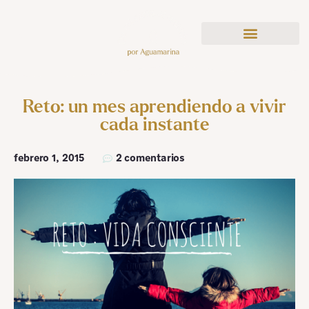
Reto: un mes aprendiendo a vivir
cada instante
febrero 1, 2015
2 comentarios