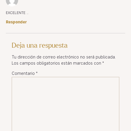
EXCELENTE ..
Responder
Deja una respuesta
Tu dirección de correo electrónico no será publicada.
Los campos obligatorios están marcados con
*
Comentario
*