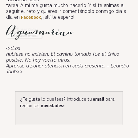
tarea. A mí me gusta mucho hacerlo. Y si te animas a
seguir el reto y quieres ir comentándolo conmigo día a
día en
, ¡allí te espero!
Facebook
<<Los
hubiese no existen. El camino tomado fue el único
posible. No hay vuelta atrás.
Aprende a poner atención en cada presente. – Leandro
Taub>>
¿Te gusta lo que lees? Introduce tu
email
para
recibir las
novedades: