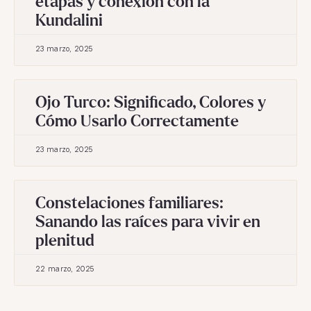
etapas y conexión con la
Kundalini
23 marzo, 2025
Ojo Turco: Significado, Colores y
Cómo Usarlo Correctamente
23 marzo, 2025
Constelaciones familiares:
Sanando las raíces para vivir en
plenitud
22 marzo, 2025