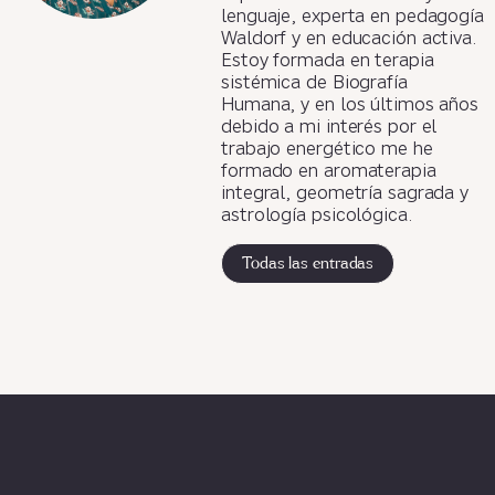
lenguaje, experta en pedagogía
Waldorf y en educación activa.
Estoy formada en terapia
sistémica de Biografía
Humana, y en los últimos años
debido a mi interés por el
trabajo energético me he
formado en aromaterapia
integral, geometría sagrada y
astrología psicológica.
Todas las entradas