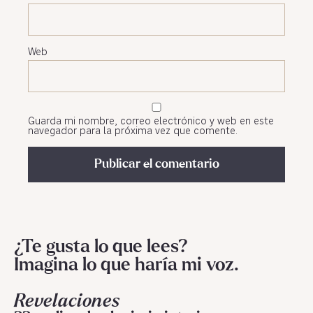
Web
Guarda mi nombre, correo electrónico y web en este
navegador para la próxima vez que comente.
¿Te gusta lo que lees?
Imagina lo que haría mi voz.
Revelaciones