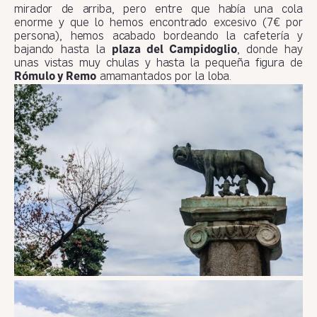
mirador de arriba, pero entre que había una cola
enorme y que lo hemos encontrado excesivo (7€ por
persona), hemos acabado bordeando la cafetería y
bajando hasta la
plaza del Campidoglio
, donde hay
unas vistas muy chulas y hasta la pequeña figura de
Rómulo y Remo
amamantados por la loba.