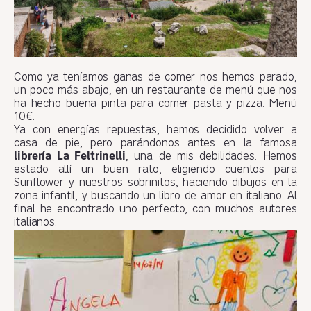
Como ya teníamos ganas de comer nos hemos parado,
un poco más abajo, en un restaurante de menú que nos
ha hecho buena pinta para comer pasta y pizza. Menú
10€.
Ya con energías repuestas, hemos decidido volver a
casa de pie, pero parándonos antes en la famosa
librería La Feltrinelli
, una de mis debilidades. Hemos
estado allí un buen rato, eligiendo cuentos para
Sunflower y nuestros sobrinitos, haciendo dibujos en la
zona infantil, y buscando un libro de amor en italiano. Al
final he encontrado uno perfecto, con muchos autores
italianos.