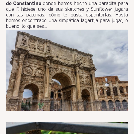
de Constantino
donde hemos hecho una paradita para
que F. hiciese uno de sus sketches y Sunflower jugara
con las palomas, cómo le gusta espantarlas. Hasta
hemos encontrado una simpática lagartija para jugar, o
bueno, lo que sea…