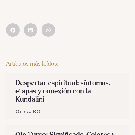
Artículos más leídos:
Despertar espiritual: síntomas,
etapas y conexión con la
Kundalini
23 marzo, 2025