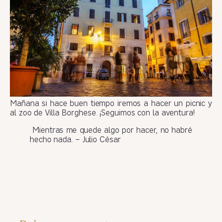
Mañana si hace buen tiempo iremos a hacer un picnic y
al zoo de Villa Borghese. ¡Seguimos con la aventura!
Mientras me quede algo por hacer, no habré
hecho nada. – Julio César