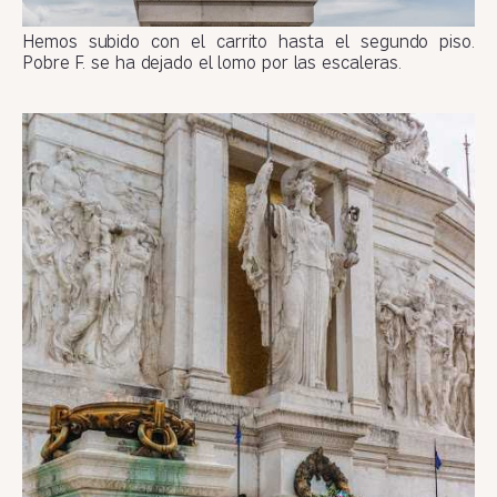
Hemos subido con el carrito hasta el segundo piso.
Pobre F. se ha dejado el lomo por las escaleras.