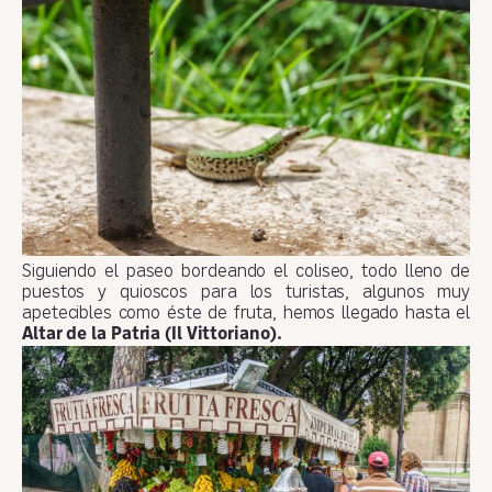
Siguiendo el paseo bordeando el coliseo, todo lleno de
puestos y quioscos para los turistas, algunos muy
apetecibles como éste de fruta, hemos llegado hasta el
Altar de la Patria (Il Vittoriano).