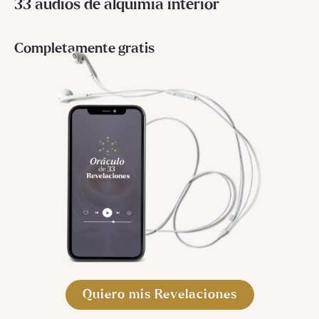
33 audios de alquimia interior
Completamente gratis
Quiero mis Revelaciones