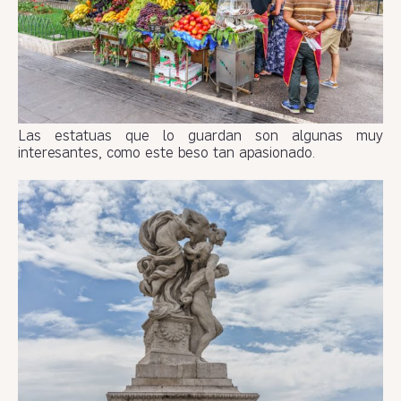
Las estatuas que lo guardan son algunas muy
interesantes, como este beso tan apasionado.