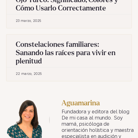
Ojo Turco: Significado, Colores y
Cómo Usarlo Correctamente
23 marzo, 2025
Constelaciones familiares:
Sanando las raíces para vivir en
plenitud
22 marzo, 2025
Aguamarina
Fundadora y editora del blog
De mi casa al mundo. Soy
mamá, psicóloga de
orientación holística y maestra
especialista en audición y