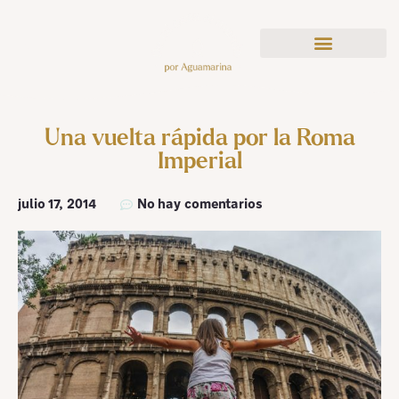
Una vuelta rápida por la Roma
Imperial
julio 17, 2014
No hay comentarios