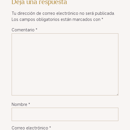
Deja una respuesta
Tu dirección de correo electrónico no será publicada.
Los campos obligatorios están marcados con
*
Comentario
*
Nombre
*
Correo electrónico
*