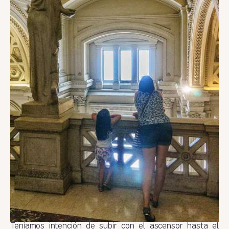
Teníamos intención de subir con el ascensor hasta el