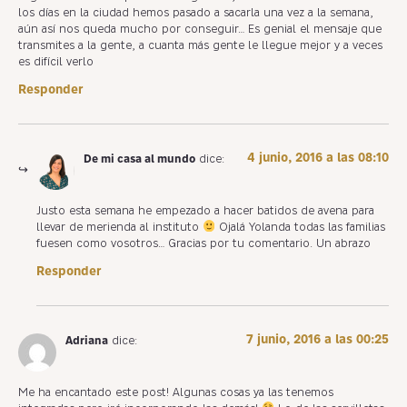
los días en la ciudad hemos pasado a sacarla una vez a la semana,
aún así nos queda mucho por conseguir… Es genial el mensaje que
transmites a la gente, a cuanta más gente le llegue mejor y a veces
es difícil verlo
Responder
4 junio, 2016 a las 08:10
De mi casa al mundo
dice:
Justo esta semana he empezado a hacer batidos de avena para
llevar de merienda al instituto
Ojalá Yolanda todas las familias
fuesen como vosotros… Gracias por tu comentario. Un abrazo
Responder
7 junio, 2016 a las 00:25
Adriana
dice:
Me ha encantado este post! Algunas cosas ya las tenemos