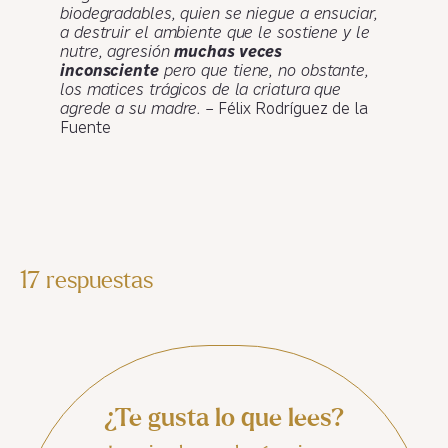
biodegradables, quien se niegue a ensuciar,
a destruir el ambiente que le sostiene y le
nutre, agresión
muchas veces
inconsciente
pero que tiene, no obstante,
los matices trágicos de la criatura que
agrede a su madre. –
Félix Rodríguez de la
Fuente
17 respuestas
¿Te gusta lo que lees?