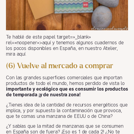
Te hablé de este papel target=»_blank»
rel=»noopener»>aquí y tenemos algunos cuadernos de
los pocos disponibles en España, en nuestro Atelier,
mira aquí.
(6) Vuelve al mercado a comprar
Con las grandes superficies comerciales que importan
productos de todo el mundo, hemos perdido de vista lo
importante y ecológico que es consumir los productos
de temporada ¡y de nuestra zona!
¿Tienes idea de la cantidad de recursos energéticos que
implica, y por supuesto la contaminación que provoca,
que te comas una manzana de EEUU o de China?
¿Y sabías que la mitad de manzanas que se consumen
en España son de fuera? ¡Eso es 1 de cada 2! ¿No te