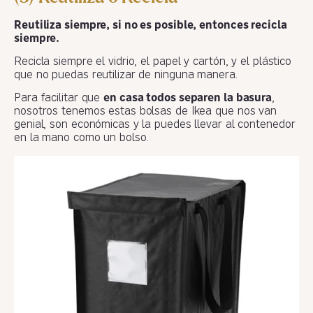
Reutiliza siempre, si no es posible, entonces recicla
siempre.
Recicla siempre el vidrio, el papel y cartón, y el plástico
que no puedas reutilizar de ninguna manera.
Para facilitar que
en casa todos separen la basura
,
nosotros tenemos estas bolsas de Ikea que nos van
genial, son económicas y la puedes llevar al contenedor
en la mano como un bolso.