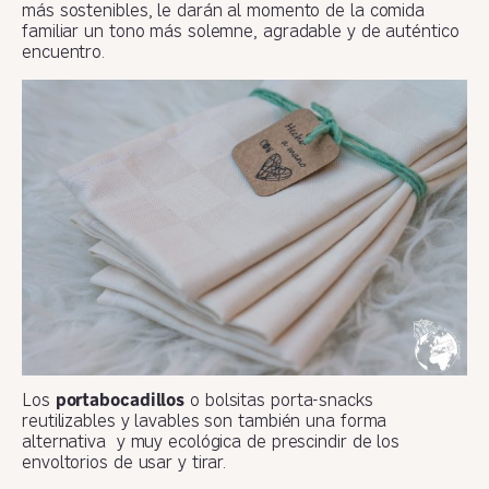
más sostenibles, le darán al momento de la comida
familiar un tono más solemne, agradable y de auténtico
encuentro.
Los
portabocadillos
o bolsitas porta-snacks
reutilizables y lavables son también una forma
alternativa y muy ecológica de prescindir de los
envoltorios de usar y tirar.