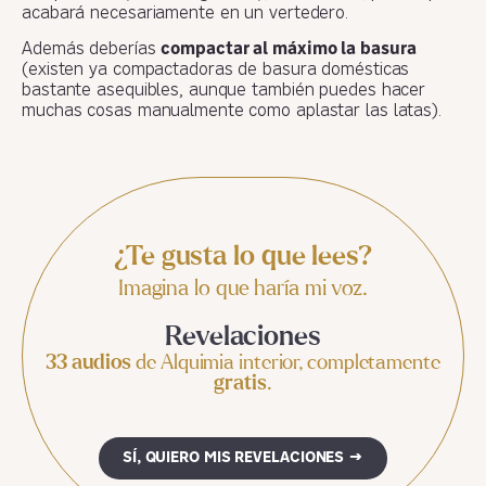
acabará necesariamente en un vertedero.
Además deberías
compactar al máximo la basura
(existen ya compactadoras de basura domésticas
bastante asequibles, aunque también puedes hacer
muchas cosas manualmente como aplastar las latas).
¿Te gusta lo que lees?
Imagina lo que haría mi voz.
Revelaciones
33 audios
de Alquimia interior, completamente
gratis
.
SÍ, QUIERO MIS REVELACIONES →