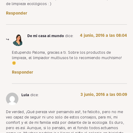
de limpieza ecológicos : )
Responder
4 junio, 2016 a las 08:04
De mi casa al mundo
dice:
Estupendo Paloma, gracias a ti. Sobre los productos de
limpieza, el limpiador multiusos te lo recomiendo muchísimo!
Responder
3 junio, 2016 a las 00:09
Lula
dice:
De verdad, ¡Qué pereza vivir pensando así!, te felicito, pero no me
veo capaz de seguir ni uno solo de estos consejos, para mí, mi
comfort y el de mi familia está por delante de la ecología. Es duro,
pero es así. Aunque, si lo pensáis, en el fondo todos actuamos