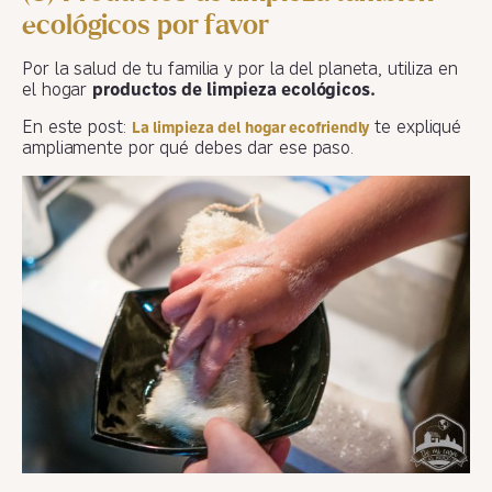
ecológicos por favor
Por la salud de tu familia y por la del planeta, utiliza en
el hogar
productos de limpieza ecológicos.
En este post:
te expliqué
La limpieza del hogar ecofriendly
ampliamente por qué debes dar ese paso.