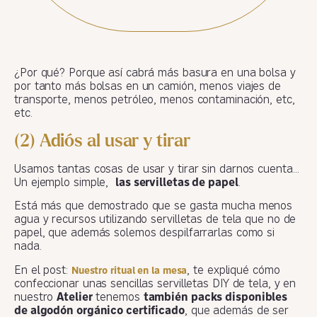
¿Por qué? Porque así cabrá más basura en una bolsa y
por tanto más bolsas en un camión, menos viajes de
transporte, menos petróleo, menos contaminación, etc,
etc.
(2) Adiós al usar y tirar
Usamos tantas cosas de usar y tirar sin darnos cuenta…
Un ejemplo simple,
las servilletas de papel
.
Está más que demostrado que se gasta mucha menos
agua y recursos utilizando servilletas de tela que no de
papel, que además solemos despilfarrarlas como si
nada.
En el post:
, te expliqué cómo
Nuestro ritual en la mesa
confeccionar unas sencillas servilletas DIY de tela, y en
nuestro
Atelier
tenemos
también packs disponibles
de algodón orgánico certificado
, que además de ser