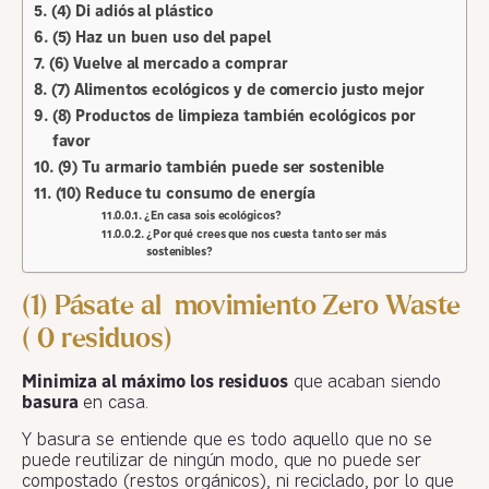
(4) Di adiós al plástico
(5) Haz un buen uso del papel
(6) Vuelve al mercado a comprar
(7) Alimentos ecológicos y de comercio justo mejor
(8) Productos de limpieza también ecológicos por
favor
(9) Tu armario también puede ser sostenible
(10) Reduce tu consumo de energía
¿En casa sois ecológicos?
¿Por qué crees que nos cuesta tanto ser más
sostenibles?
(1) Pásate al movimiento Zero Waste
( 0 residuos)
Minimiza al máximo los residuos
que acaban siendo
basura
en casa.
Y basura se entiende que es todo aquello que no se
puede reutilizar de ningún modo, que no puede ser
compostado (restos orgánicos), ni reciclado, por lo que