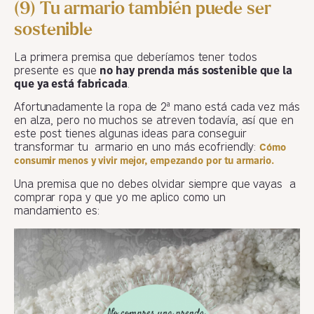
(9) Tu armario también puede ser
sostenible
La primera premisa que deberíamos tener todos
presente es que
no hay prenda más sostenible que la
que ya está fabricada
.
Afortunadamente la ropa de 2ª mano está cada vez más
en alza, pero no muchos se atreven todavía, así que en
este post tienes algunas ideas para conseguir
transformar tu armario en uno más ecofriendly:
Cómo
consumir menos y vivir mejor, empezando por tu armario.
Una premisa que no debes olvidar siempre que vayas a
comprar ropa y que yo me aplico como un
mandamiento es: