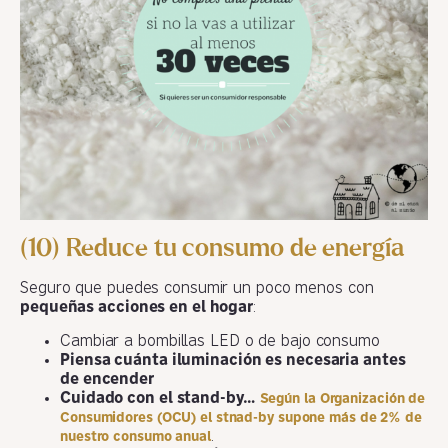
(10) Reduce tu consumo de energía
Seguro que puedes consumir un poco menos con
pequeñas acciones en el hogar
:
Cambiar a bombillas LED o de bajo consumo
Piensa cuánta iluminación es necesaria antes
de encender
Cuidado con el stand-by…
Según la Organización de
Consumidores (OCU) el stnad-by supone más de 2% de
.
nuestro consumo anual