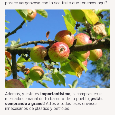
parece vergonzoso con la rica fruta que tenemos aquí?
Además, y esto es
importantísimo
, si compras en el
mercado semanal de tu barrio o de tu pueblo,
¡estás
comprando a granel!
Adiós a todos esos envases
innecesarios de plástico y petróleo.