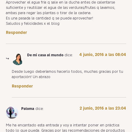
Aprovechar el agua fría q sale en la ducha antes de calentarse
suficiente y reutilizar el agua de las verduras/frutas q lavamos;
ambas para regar las plantas o tirar de la cadena.
Es una pasada la cantidad q se puede aprovechar!
Saludos y felicidades x el blog
Responder
4 junio, 2016 a las 08:04
De mi casa al mundo
dice:
Desde luego deberíamos hacerlo todos, muchas gracias por tu
aportación! Un abrazo
Responder
2 junio, 2016 a las 23:04
Paloma
dice:
Me ha encantado esta entrada y voy a intentar poner en práctica
todo lo que pueda. Gracias por las recomendaciones de productos