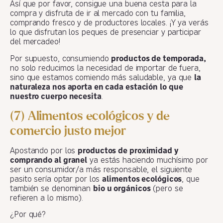
Así que por favor, consigue una buena cesta para la
compra y disfruta de ir al mercado con tu familia,
comprando fresco y de productores locales. ¡Y ya verás
lo que disfrutan los peques de presenciar y participar
del mercadeo!
Por supuesto, consumiendo
productos de temporada,
no solo reducimos la necesidad de importar de fuera,
sino que estamos comiendo más saludable, ya que
la
naturaleza nos aporta en cada estación lo que
nuestro cuerpo necesita
.
(7) Alimentos ecológicos y de
comercio justo mejor
Apostando por los
productos de proximidad y
comprando al granel
ya estás haciendo muchísimo por
ser un consumidor/a más responsable, el siguiente
pasito sería optar por los
alimentos ecológicos
, que
también se denominan
bio u orgánicos
(pero se
refieren a lo mismo).
¿Por qué?