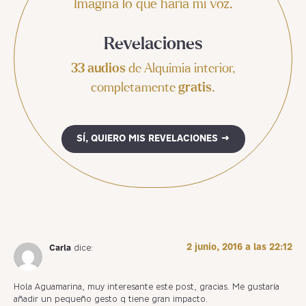
Imagina lo que haría mi voz.
Revelaciones
33 audios
de Alquimia interior,
completamente
gratis
.
SÍ, QUIERO MIS REVELACIONES →
2 junio, 2016 a las 22:12
Carla
dice:
Hola Aguamarina, muy interesante este post, gracias. Me gustaría
añadir un pequeño gesto q tiene gran impacto.