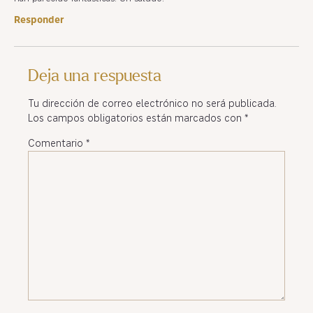
Responder
Deja una respuesta
Tu dirección de correo electrónico no será publicada.
Los campos obligatorios están marcados con
*
Comentario
*