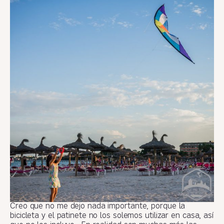
Creo que no me dejo nada importante, porque la
bicicleta y el patinete no los solemos utilizar en casa, así