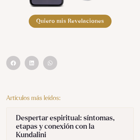
Quiero mis Revelaciones
Artículos más leídos:
Despertar espiritual: síntomas,
etapas y conexión con la
Kundalini