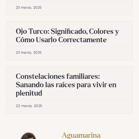
23 marzo, 2025
Ojo Turco: Significado, Colores y
Cómo Usarlo Correctamente
23 marzo, 2025
Constelaciones familiares:
Sanando las raíces para vivir en
plenitud
22 marzo, 2025
Aguamarina