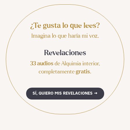
¿Te gusta lo que lees?
Imagina lo que haría mi voz.
Revelaciones
33 audios
de Alquimia interior,
completamente
gratis
.
SÍ, QUIERO MIS REVELACIONES →