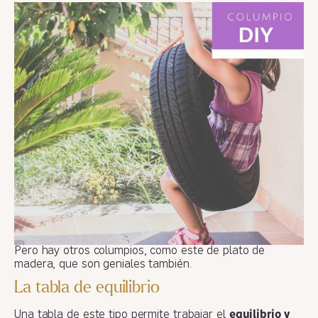
Pero hay otros columpios, como este de plato de
madera, que son geniales también.
La tabla de equilibrio
Una tabla de este tipo permite trabajar el
equilibrio y