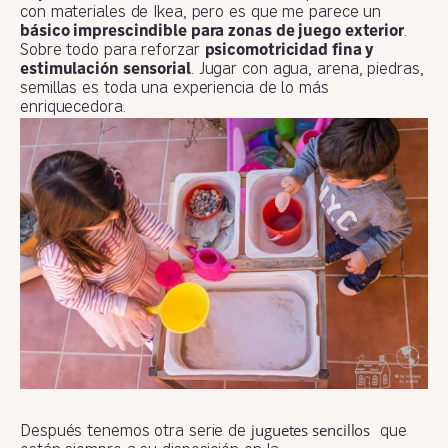
con materiales de Ikea, pero es que me parece un
básico imprescindible para zonas de juego exterior
.
Sobre todo para reforzar
psicomotricidad fina y
estimulación sensorial
. Jugar con agua, arena, piedras,
semillas es toda una experiencia de lo más
enriquecedora.
juguetes sencillos
Después tenemos otra serie de
que