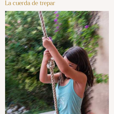
La cuerda de trepar