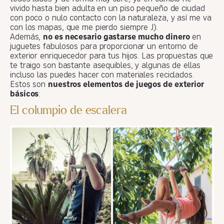
vivido hasta bien adulta en un piso pequeño de ciudad
con poco o nulo contacto con la naturaleza, y así me va
con los mapas, que me pierdo siempre J).
Además,
no es necesario gastarse mucho dinero
en
juguetes fabulosos para proporcionar un entorno de
exterior enriquecedor para tus hijos. Las propuestas que
te traigo son bastante asequibles, y algunas de ellas
incluso las puedes hacer con materiales reciclados.
Estos son
nuestros elementos de juegos de exterior
básicos
:
El columpio de escalera