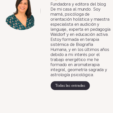
Fundadora y editora del blog
De mi casa al mundo. Soy
mamá, psicóloga de
orientación holística y maestra
especialista en audición y
lenguaje, experta en pedagogía
Waldorf y en educación activa.
Estoy formada en terapia
sistémica de Biografía
Humana, y en los últimos años
debido a mi interés por el
trabajo energético me he
formado en aromaterapia
integral, geometría sagrada y
astrología psicológica.
Todas las entradas