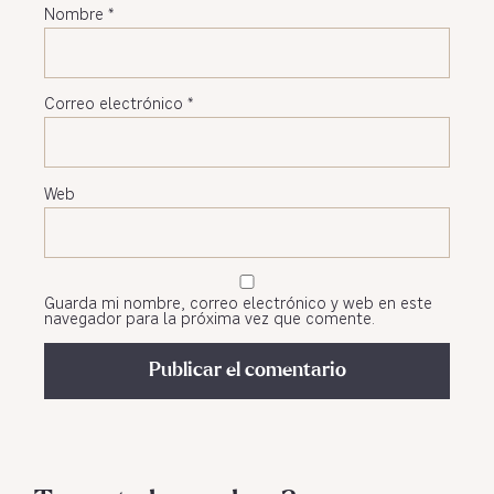
Nombre
*
Correo electrónico
*
Web
Guarda mi nombre, correo electrónico y web en este
navegador para la próxima vez que comente.