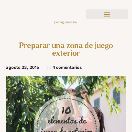
Preparar una zona de juego
exterior
agosto 23, 2015
4 comentarios