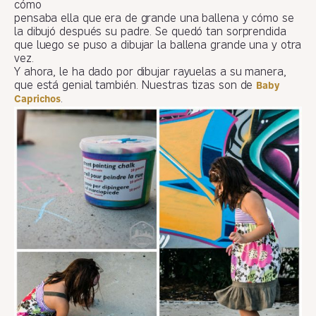
cómo
pensaba ella que era de grande una ballena y cómo se
la dibujó después su padre. Se quedó tan sorprendida
que luego se puso a dibujar la ballena grande una y otra
vez.
Y ahora, le ha dado por dibujar rayuelas a su manera,
que está genial también. Nuestras tizas son de
Baby
.
Caprichos