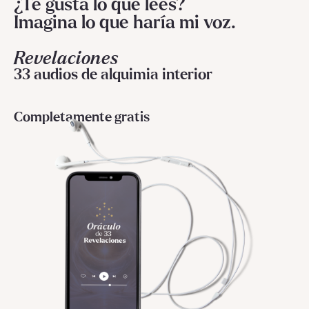
¿Te gusta lo que lees?
Imagina lo que haría mi voz.
Revelaciones
33 audios de alquimia interior
Completamente gratis