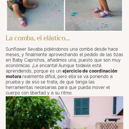
La comba, el elástico…
Sunflower llevaba pidiéndonos una comba desde hace
meses, y finalmente aprovechando el pedido de las tizas
en Baby Caprichos, añadimos una, puesto que son muy
económicas. ¡Le encanta! Aunque todavía está
aprendiendo, porque es un
ejercicio de coordinación
motora
realmente difícil, pero ella se va poniendo a
prueba y de eso se trata, de que tenga las
herramientas necesarias para que pueda mover el
cuerpo con libertad y a su ritmo.