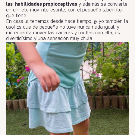
las habilidades propioceptivas
y además se convierte
en un reto muy interesante, con el pequeño laberinto
que tiene.
En casa la tenemos desde hace tiempo, ¡y yo también la
uso! Es que de pequeña no tuve nunca nada igual, y
me encanta mover las caderas y rodillas con ella, es
divertidísimo y una sensación muy chula.