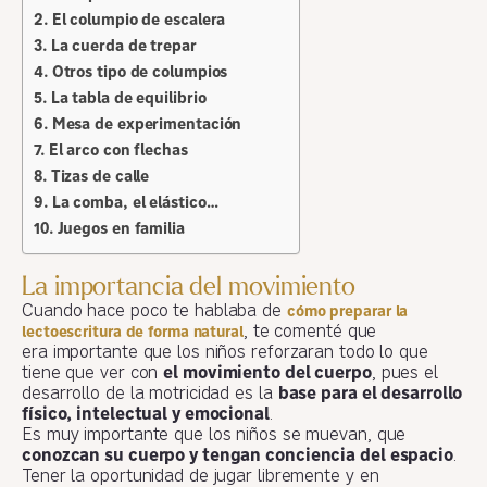
El columpio de escalera
La cuerda de trepar
Otros tipo de columpios
La tabla de equilibrio
Mesa de experimentación
El arco con flechas
Tizas de calle
La comba, el elástico…
Juegos en familia
La importancia del movimiento
Cuando hace poco te hablaba de
cómo preparar la
, te comenté que
lectoescritura de forma natural
era importante que los niños reforzaran todo lo que
tiene que ver con
el movimiento del cuerpo
, pues el
desarrollo de la motricidad es la
base para el desarrollo
físico, intelectual y emocional
.
Es muy importante que los niños se muevan, que
conozcan su cuerpo y tengan conciencia del espacio
.
Tener la oportunidad de jugar libremente y en