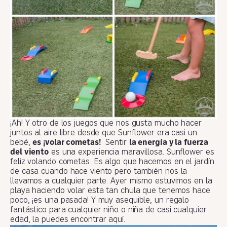
¡Ah! Y otro de los juegos que nos gusta mucho hacer
juntos al aire libre desde que Sunflower era casi un
bebé,
es ¡volar cometas!
Sentir
la energía y la fuerza
del viento
es una experiencia maravillosa. Sunflower es
feliz volando cometas. Es algo que hacemos en el jardín
de casa cuando hace viento pero también nos la
llevamos a cualquier parte. Ayer mismo estuvimos en la
playa haciendo volar esta tan chula que tenemos hace
poco, ¡es una pasada! Y muy asequible, un regalo
fantástico para cualquier niño o niña de casi cualquier
edad, la puedes encontrar aquí.