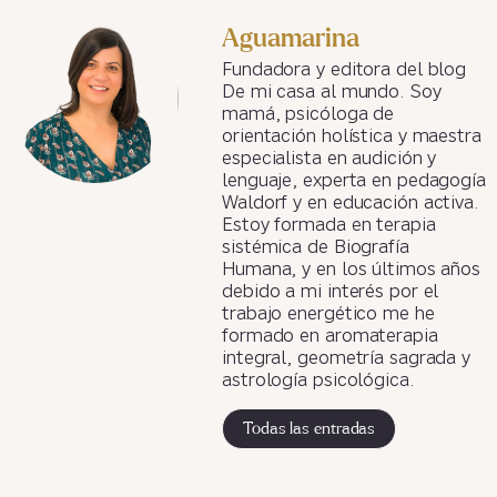
Aguamarina
Fundadora y editora del blog
De mi casa al mundo. Soy
mamá, psicóloga de
orientación holística y maestra
especialista en audición y
lenguaje, experta en pedagogía
Waldorf y en educación activa.
Estoy formada en terapia
sistémica de Biografía
Humana, y en los últimos años
debido a mi interés por el
trabajo energético me he
formado en aromaterapia
integral, geometría sagrada y
astrología psicológica.
Todas las entradas