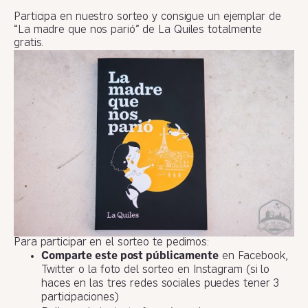
Participa en nuestro sorteo y consigue un ejemplar de
“La madre que nos parió” de La Quiles totalmente
gratis.
Para participar en el sorteo te pedimos:
Comparte este post públicamente
en Facebook,
Twitter o la foto del sorteo en Instagram (si lo
haces en las tres redes sociales puedes tener 3
participaciones)