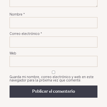
Nombre
*
Correo electrónico
*
Web
Guarda mi nombre, correo electrónico y web en este
navegador para la próxima vez que comente.