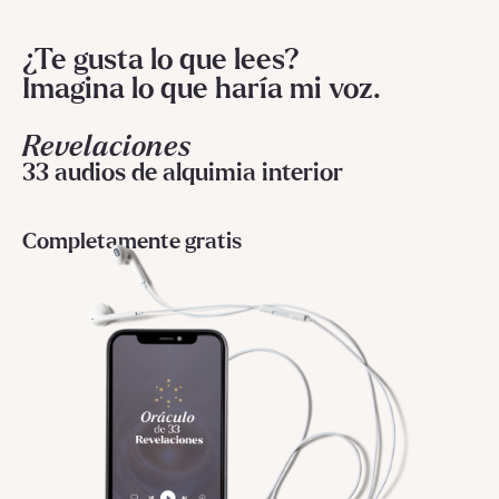
¿Te gusta lo que lees?
Imagina lo que haría mi voz.
Revelaciones
33 audios de alquimia interior
Completamente gratis