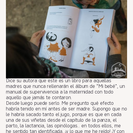
Dice su autora que este es un libro para aquellas
madres que nunca rellenarán el álbum de “Mi bebé”, un
manual de supervivencia a la maternidad con todo
aquello que jamás te contaron.
Desde luego puede serlo. Me pregunto qué efecto
habría tenido en mí antes de ser madre. Supongo que no
le habría sacado tanto el jugo, porque es que en cada
una de sus viñetas desde el capítulo de la panza, el
parto, la lactancia, las opinólogas… en todos ellos, me
he sentido tan identificada, ¡y lo que me he reído! ¡Y con