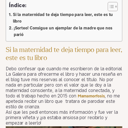
Índice:
Si la maternidad te deja tiempo para leer, este es tu
libro
¡Sorteo! Consigue un ejemplar de la madre que nos
parió
Si la maternidad te deja tiempo para leer,
este es tu libro
Debo confesar que cuando me escribieron de la editorial
La Galera para ofrecerme el libro y hacer una reseña en
el blog tuve mis reservas al conocer el título. No por
nada en particular pero con el valor que le doy a la
maternidad consciente, a la maternidad conectada, y
todo el trabajo hecho en 2015 con
, no me
Mamamorfosis
apetecía recibir un libro que tratara de parodiar este
estilo de crianza.
Así que les pedí entonces más información y fue ver la
primera viñeta y ¡ya estaba ansiosa por recibirlo y
empezar a leerlo!