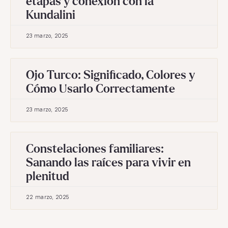
etapas y conexión con la
Kundalini
23 marzo, 2025
Ojo Turco: Significado, Colores y
Cómo Usarlo Correctamente
23 marzo, 2025
Constelaciones familiares:
Sanando las raíces para vivir en
plenitud
22 marzo, 2025