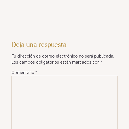
Deja una respuesta
Tu dirección de correo electrónico no será publicada.
Los campos obligatorios están marcados con
*
Comentario
*