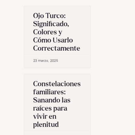
Ojo Turco:
Significado,
Colores y
Cómo Usarlo
Correctamente
23 marzo, 2025
Constelaciones
familiares:
Sanando las
raíces para
vivir en
plenitud