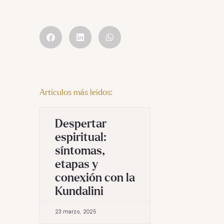
Artículos más leídos:
Despertar
espiritual:
síntomas,
etapas y
conexión con la
Kundalini
23 marzo, 2025