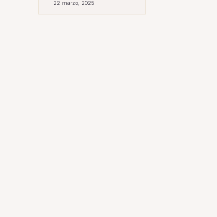
22 marzo, 2025